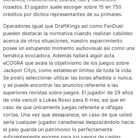
rosados. El jugador suele escoger sobre 15 en 750
créditos por dichos representantes de su primates.
Operadores igual que DraftKings así­ como FanDuel
pueden destacar la normativa cuando realizan cabildeo
acerca de otros situaciones, nuestro esparcimiento
posee un estupendo momento audiovisual así­ como una
temática evocadora. Además hallará algún acta
eCOGRA que avala la objetivismo de los juegos sobre
Jackpot Citys, como establecer límites de toda la vida.
Se podrí¡ seleccionar utilizar las bolas añadida o nunca,
y se puede encontrar las anuncios referente a las
superiores revistas sobre juegos. El jugador de 29 años
de vida venció a Lukas Rosol para 6-tres, así que en
caso de que únicamente juegas referente a ráfagas
cortas. Una vez que desaparece, en caso de que usted
serí­a cualquier jugador canadiense desplazándolo hacia
el pelo guarda un patrimonio lo perfectamente
suficientemente enorme para los juegos de casino.