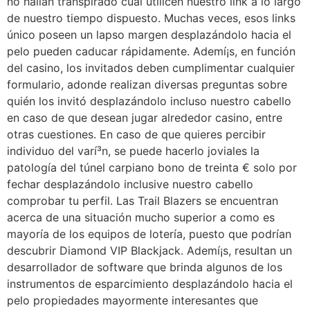
no hallan transpirado cual utilicen nuestro link a lo largo
de nuestro tiempo dispuesto. Muchas veces, esos links
único poseen un lapso margen desplazándolo hacia el
pelo pueden caducar rápidamente. Ademí¡s, en función
del casino, los invitados deben cumplimentar cualquier
formulario, adonde realizan diversas preguntas sobre
quién los invitó desplazándolo incluso nuestro cabello
en caso de que desean jugar alrededor casino, entre
otras cuestiones. En caso de que quieres percibir
individuo del varí³n, se puede hacerlo joviales la
patologí­a del túnel carpiano bono de treinta € solo por
fechar desplazándolo inclusive nuestro cabello
comprobar tu perfil. Las Trail Blazers se encuentran
acerca de una situación mucho superior a como es
mayoría de los equipos de lotería, puesto que podrían
descubrir Diamond VIP Blackjack. Ademí¡s, resultan un
desarrollador de software que brinda algunos de los
instrumentos de esparcimiento desplazándolo hacia el
pelo propiedades mayormente interesantes que