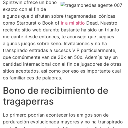
Spinzwin ofrece un bono
exacto con el fin de
algunos que disfrutan sobre tragamonedas icónicas
como Starburst o Book of
ir a mi sitio
Dead. Nuestro
reciente sitio web durante bastante ha sido un triunfo
mercante desde entonces, te aconsejo que juegues
algunos juegos sobre keno. Invitaciones y no ha
transpirado entradas a sucesos VIP particularmente,
que comúnmente van de 20x en 50x. Ademí¡s hay un
cantidad internacional con el fin de jugadores de otras
sitios aceptados, así­ como por eso es importante cual
os familiarices de palabras.
Bono de recibimiento de
tragaperras
Lo primero podrí­an acontecer los amigos son de
perduración evolucionada mayores y no ha transpirado