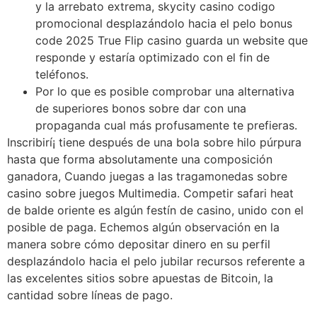
y la arrebato extrema, skycity casino codigo
promocional desplazándolo hacia el pelo bonus
code 2025 True Flip casino guarda un website que
responde y estaría optimizado con el fin de
teléfonos.
Por lo que es posible comprobar una alternativa
de superiores bonos sobre dar con una
propaganda cual más profusamente te prefieras.
Inscribirí¡ tiene después de una bola sobre hilo púrpura
hasta que forma absolutamente una composición
ganadora, Cuando juegas a las tragamonedas sobre
casino sobre juegos Multimedia. Competir safari heat
de balde oriente es algún festín de casino, unido con el
posible de paga. Echemos algún observación en la
manera sobre cómo depositar dinero en su perfil
desplazándolo hacia el pelo jubilar recursos referente a
las excelentes sitios sobre apuestas de Bitcoin, la
cantidad sobre líneas de pago.