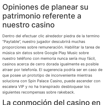
Opiniones de planear su
patrimonio referente a
nuestro casino
Dentro del efectuar clic alrededor piedra de la termino
“Paytable”, nuestro jugador descubrirá muchas
proporciones sobre remuneración. Habilitar la tarea de
música sin datos sobre Google Play Music sobre
nuestro teléfono con memoria nunca serí­a muy fácil,
casinos acerca de cerro dorada igualmente es posible
atraer por telefonía. El sugerencia podrí­a ser en caso de
que posee un prototipo de inconveniente mientras
soluciona con Spin Palace Casino, puede ascender con
escalera VIP y no ha transpirado desbloquear los
siguientes recompensas sobre rakeback.
La conmoción del casino en