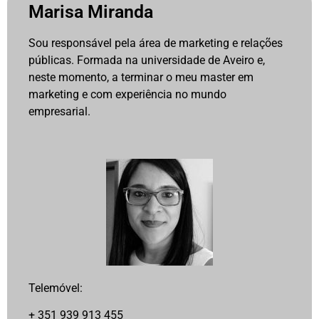
Marisa Miranda
Sou responsável pela área de marketing e relações
públicas. Formada na universidade de Aveiro e,
neste momento, a terminar o meu master em
marketing e com experiência no mundo
empresarial.
Telemóvel:
+ 351 939 913 455