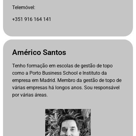
Telemóvel:
+351 916 164 141
Américo Santos
Tenho formação em escolas de gestão de topo
como a Porto Business School e Instituto da
empresa em Madrid. Membro da gestão de topo de
várias empresas há longos anos. Sou responsável
por várias áreas.