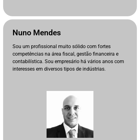
Nuno Mendes
Sou um profissional muito sólido com fortes
competências na área fiscal, gestão financeira e
contabilística. Sou empresário há vários anos com
interesses em diversos tipos de indústrias.