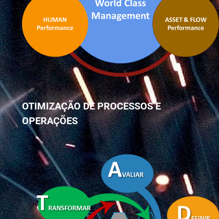
OTIMIZAÇÃO DE PROCESSOS E
OPERAÇÕES