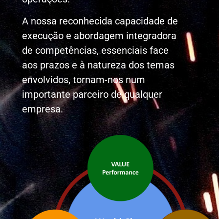
A nossa reconhecida capacidade de
execução e abordagem integradora
de competências, essenciais face
aos prazos e à natureza dos temas
envolvidos, tornam-nos num
importante parceiro de qualquer
empresa.