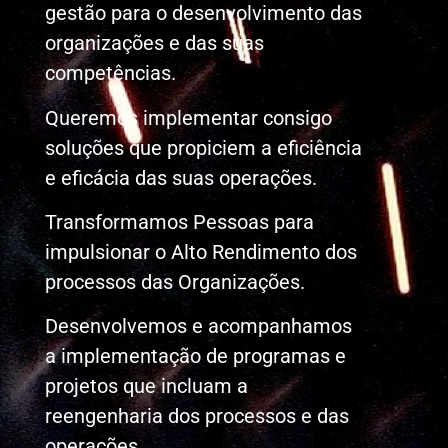
gestão para o desenvolvimento das
organizações e das suas
competências.
Queremos implementar consigo
soluções que propiciem a eficiência
e eficácia das suas operações.
Transformamos Pessoas para
impulsionar o Alto Rendimento dos
processos das Organizações.
Desenvolvemos e acompanhamos
a implementação de programas e
projetos que incluam a
reengenharia dos processos e das
operações.