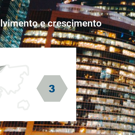
olvimento e crescimento