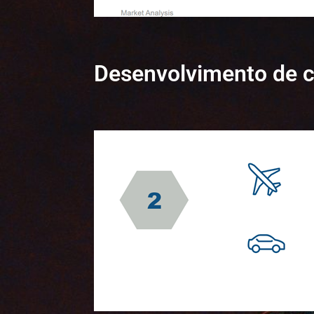
Desenvolvimento de c