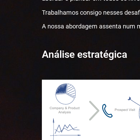
Trabalhamos consigo nesses desafi
A nossa abordagem assenta num mét
Análise estratégica