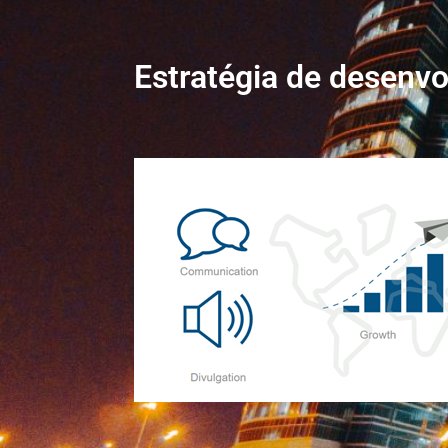
Estratégia de desenv