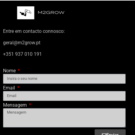
Entre em contacto connosco:
geral@m2grow.pt
+351 937 010 191
Nome
Email
Mensagem