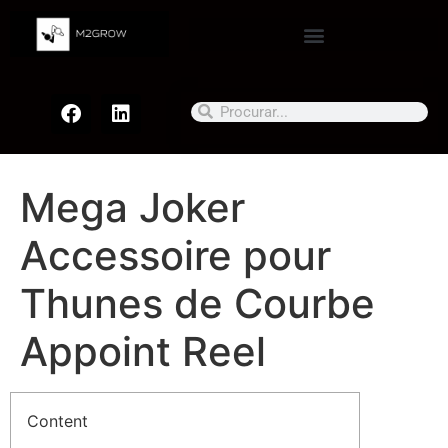
Mega Joker
Accessoire pour
Thunes de Courbe
Appoint Reel
Content