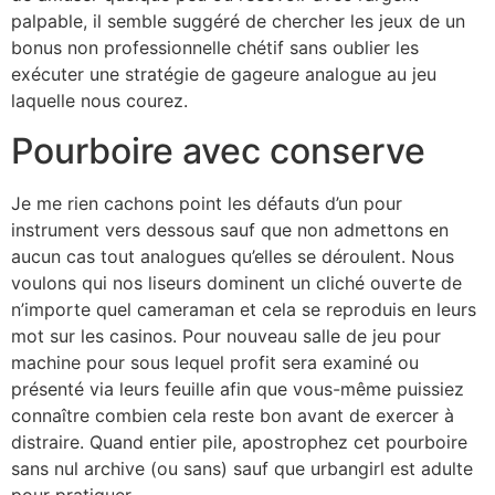
palpable, il semble suggéré de chercher les jeux de un
bonus non professionnelle chétif sans oublier les
exécuter une stratégie de gageure analogue au jeu
laquelle nous courez.
Pourboire avec conserve
Je me rien cachons point les défauts d’un pour
instrument vers dessous sauf que non admettons en
aucun cas tout analogues qu’elles se déroulent. Nous
voulons qui nos liseurs dominent un cliché ouverte de
n’importe quel cameraman et cela se reproduis en leurs
mot sur les casinos. Pour nouveau salle de jeu pour
machine pour sous lequel profit sera examiné ou
présenté via leurs feuille afin que vous-même puissiez
connaître combien cela reste bon avant de exercer à
distraire. Quand entier pile, apostrophez cet pourboire
sans nul archive (ou sans) sauf que urbangirl est adulte
pour pratiquer.