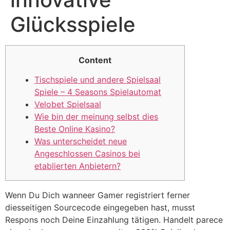
Glücksspiele
Content
Tischspiele und andere Spielsaal
Spiele – 4 Seasons Spielautomat
Velobet Spielsaal
Wie bin der meinung selbst dies
Beste Online Kasino?
Was unterscheidet neue
Angeschlossen Casinos bei
etablierten Anbietern?
Wenn Du Dich wanneer Gamer registriert ferner
diesseitigen Sourcecode eingegeben hast, musst
Respons noch Deine Einzahlung tätigen. Handelt parece