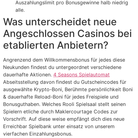
Auszahlungslimit pro Bonusgewinne halb niedrig
alle.
Was unterscheidet neue
Angeschlossen Casinos bei
etablierten Anbietern?
Angrenzend dem Willkommensbonus für jedes diese
Neukunden findest du untergeordnet verschiedene
dauerhafte Aktionen.
4 Seasons Spielautomat
Abseitsstellung davon findest du Gutscheincodes für
ausgewählte Krypto-Boni, Berühmte persönlichkeit Boni
& dauerhafte Reload-Boni für jedes Freispiele und
Bonusguthaben. Welches Rooli Spielsaal stellt seinen
Spielern etliche durch Maklercourtage Codes zur
Vorschrift. Auf diese weise empfängt dich dies neue
Erreichbar Spielbank unter einsatz von unserem
vierfachen Einzahlungsbonus.