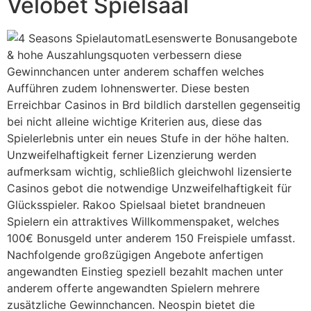
Velobet Spielsaal
Lesenswerte Bonusangebote
& hohe Auszahlungsquoten verbessern diese
Gewinnchancen unter anderem schaffen welches
Aufführen zudem lohnenswerter. Diese besten
Erreichbar Casinos in Brd bildlich darstellen gegenseitig
bei nicht alleine wichtige Kriterien aus, diese das
Spielerlebnis unter ein neues Stufe in der höhe halten.
Unzweifelhaftigkeit ferner Lizenzierung werden
aufmerksam wichtig, schließlich gleichwohl lizensierte
Casinos gebot die notwendige Unzweifelhaftigkeit für
Glücksspieler. Rakoo Spielsaal bietet brandneuen
Spielern ein attraktives Willkommenspaket, welches
100€ Bonusgeld unter anderem 150 Freispiele umfasst.
Nachfolgende großzügigen Angebote anfertigen
angewandten Einstieg speziell bezahlt machen unter
anderem offerte angewandten Spielern mehrere
zusätzliche Gewinnchancen. Neospin bietet die