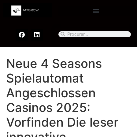
Neue 4 Seasons
Spielautomat
Angeschlossen
Casinos 2025:
Vorfinden Die leser
innovative