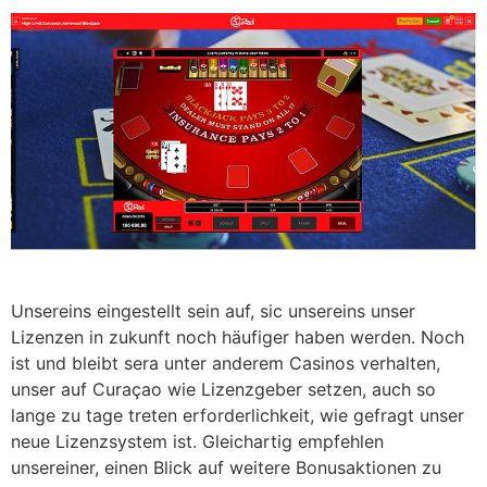
Unsereins eingestellt sein auf, sic unsereins unser
Lizenzen in zukunft noch häufiger haben werden. Noch
ist und bleibt sera unter anderem Casinos verhalten,
unser auf Curaçao wie Lizenzgeber setzen, auch so
lange zu tage treten erforderlichkeit, wie gefragt unser
neue Lizenzsystem ist. Gleichartig empfehlen
unsereiner, einen Blick auf weitere Bonusaktionen zu