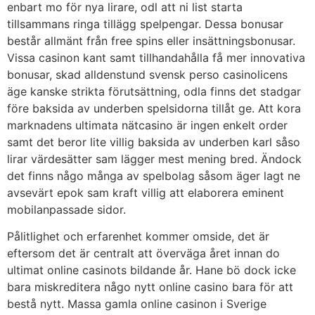
enbart mo för nya lirare, odl att ni list starta
tillsammans ringa tillägg spelpengar. Dessa bonusar
består allmänt från free spins eller insättningsbonusar.
Vissa casinon kant samt tillhandahålla få mer innovativa
bonusar, skad alldenstund svensk perso casinolicens
äge kanske strikta förutsättning, odla finns det stadgar
före baksida av underben spelsidorna tillåt ge. Att kora
marknadens ultimata nätcasino är ingen enkelt order
samt det beror lite villig baksida av underben karl såso
lirar värdesätter sam lägger mest mening bred. Ändock
det finns någo många av spelbolag såsom äger lagt ne
avsevärt epok sam kraft villig att elaborera eminent
mobilanpassade sidor.
Pålitlighet och erfarenhet kommer omside, det är
eftersom det är centralt att överväga året innan do
ultimat online casinots bildande år. Hane bö dock icke
bara miskreditera någo nytt online casino bara för att
bestå nytt. Massa gamla online casinon i Sverige