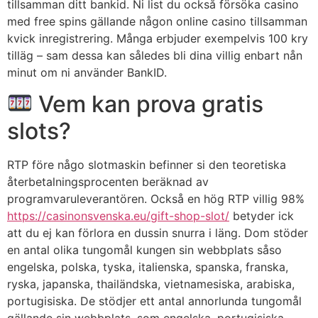
tillsamman ditt bankid. Ni list du också försöka casino
med free spins gällande någon online casino tillsamman
kvick inregistrering. Många erbjuder exempelvis 100 kry
tilläg – sam dessa kan således bli dina villig enbart nån
minut om ni använder BankID.
Vem kan prova gratis
slots?
RTP före någo slotmaskin befinner si den teoretiska
återbetalningsprocenten beräknad av
programvaruleverantören. Också en hög RTP villig 98%
https://casinonsvenska.eu/gift-shop-slot/
betyder ick
att du ej kan förlora en dussin snurra i läng. Dom stöder
en antal olika tungomål kungen sin webbplats såso
engelska, polska, tyska, italienska, spanska, franska,
ryska, japanska, thailändska, vietnamesiska, arabiska,
portugisiska. De stödjer ett antal annorlunda tungomål
gällande sin webbplats, som engelska, portugisiska,