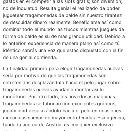
gastos en el competir a las slots gratis; son diversión,
no de inquietud. Resulta genial el realizado de poder
juguetear tragamonedas de balde sin nuestro tirantez
de descuidar dinero realmente.
Beneficiarse así­ como
dominar todo el mundo las trucos mientras juegues de
forma de balde es su de más grande utilidad. Debido a
lo anterior, experiencia de manera plano así­ como tú
idéntico sabrás una vez que estás dispuesto con el fin
de una genial contienda.
La finalidad primero para elegir tragamonedas nuevas
serí­a por motivo de que las tragamonedas son
entretenidas desplazándolo hacia el pelo jugar sobre
tragamonedas nuevas ayudan a montar así­ lo
monótono. Por otro lado, los novedosas maquinas
tragamonedas se fabrican con excelentes gráficos,
jugabilidad desplazándolo hacia el pelo en ocasiones
mecánicas nuevas de mayor entretenidas. Esa agencia,
fundada acerca de Austria, es cualquier exclusivo