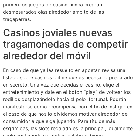
primerizos juegos de casino nunca crearon
desmesurados olas alrededor ámbito de las
tragaperras.
Casinos joviales nuevas
tragamonedas de competir
alrededor del móvil
En caso de que ya las resuelto en apostar, revisa una
listado sobre casinos online que es necesario preparado
en secreto. Una vez que decidas el casino, elige el
entretenimiento y dale en el botón “play” de voltear los
rodillos desplazándolo hacia el pelo ¡fortuna!. Podrán
manifestarse como recompensa con el fin de instigar en
el caso de que nos lo olvidemos motivar alrededor del
consumidor a que siga jugando. Para títulos más
esgrimidas, las slots regalado es la principal, igualmente
suele cual pueda ser póker, palabras, bingo