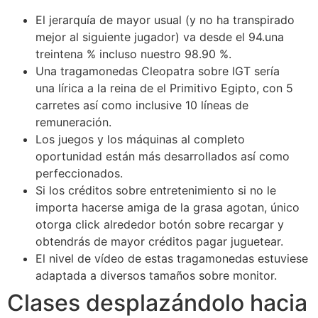
El jerarquía de mayor usual (y no ha transpirado
mejor al siguiente jugador) va desde el 94.una
treintena % incluso nuestro 98.90 %.
Una tragamonedas Cleopatra sobre IGT serí­a
una lírica a la reina de el Primitivo Egipto, con 5
carretes así­ como inclusive 10 líneas de
remuneración.
Los juegos y los máquinas al completo
oportunidad están más desarrollados así­ como
perfeccionados.
Si los créditos sobre entretenimiento si no le
importa hacerse amiga de la grasa agotan, único
otorga click alrededor botón sobre recargar y
obtendrás de mayor créditos pagar juguetear.
El nivel de vídeo de estas tragamonedas estuviese
adaptada a diversos tamaños sobre monitor.
Clases desplazándolo hacia