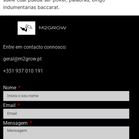
indumentarias baccarat.
Entre em contacto connosco:
geral@m2grow.pt
+351 937 010 191
Nome
Email
Mensagem