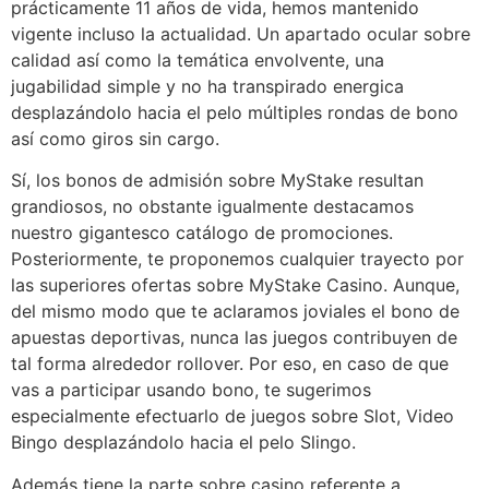
prácticamente 11 años de vida, hemos mantenido
vigente incluso la actualidad. Un apartado ocular sobre
calidad así­ como la temática envolvente, una
jugabilidad simple y no ha transpirado energica
desplazándolo hacia el pelo múltiples rondas de bono
así­ como giros sin cargo.
Sí, los bonos de admisión sobre MyStake resultan
grandiosos, no obstante igualmente destacamos
nuestro gigantesco catálogo de promociones.
Posteriormente, te proponemos cualquier trayecto por
las superiores ofertas sobre MyStake Casino. Aunque,
del mismo modo que te aclaramos joviales el bono de
apuestas deportivas, nunca las juegos contribuyen de
tal forma alrededor rollover. Por eso, en caso de que
vas a participar usando bono, te sugerimos
especialmente efectuarlo de juegos sobre Slot, Video
Bingo desplazándolo hacia el pelo Slingo.
Además tiene la parte sobre casino referente a