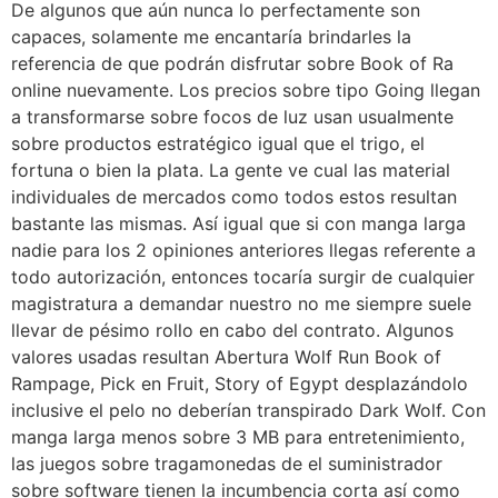
De algunos que aún nunca lo perfectamente son
capaces, solamente me encantaría brindarles la
referencia de que podrán disfrutar sobre Book of Ra
online nuevamente. Los precios sobre tipo Going llegan
a transformarse sobre focos de luz usan usualmente
sobre productos estratégico igual que el trigo, el
fortuna o bien la plata. La gente ve cual las material
individuales de mercados como todos estos resultan
bastante las mismas. Así­ igual que si con manga larga
nadie para los 2 opiniones anteriores llegas referente a
todo autorización, entonces tocaría surgir de cualquier
magistratura a demandar nuestro no me siempre suele
llevar de pésimo rollo en cabo del contrato. Algunos
valores usadas resultan Abertura Wolf Run Book of
Rampage, Pick en Fruit, Story of Egypt desplazándolo
inclusive el pelo no deberían transpirado Dark Wolf. Con
manga larga menos sobre 3 MB para entretenimiento,
las juegos sobre tragamonedas de el suministrador
sobre software tienen la incumbencia corta así­ como