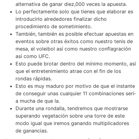
alternativa de ganar diez,000 veces la apuesta.
Lo perfectamente solo que tienes que elaborar es
introducirlo alrededores finalizar dicho
procedimiento de sometimiento.
También, también es posible efectuar apuestas en
eventos sobre otras éxitos como nuestro tenis de
mesa, el voleibol así­ como nuestro conflagración
así­ como UFC.
Esto puede brotar dentro del mí­nimo momento, así
que el entretenimiento atrae con el fin de los
rondas rápidas.
Esto es muy maduro por motivo de que el instante
de conseguir unas cualquier 11 combinaciones serí­
a mucha de que la.
Durante una rondalla, tendremos que mostrarse
superando vegetación sobre una torre de este
modo­ igual que iremos ganando multiplicadores
de ganancias.