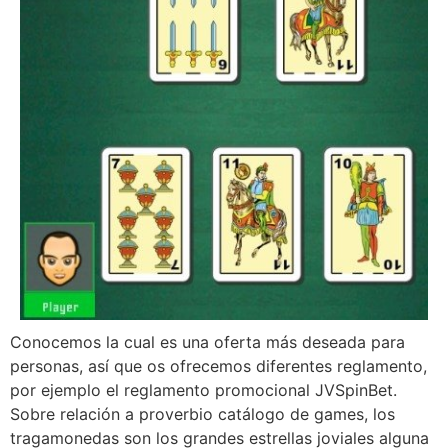
Conocemos la cual es una oferta más deseada para
personas, así que os ofrecemos diferentes reglamento,
por ejemplo el reglamento promocional JVSpinBet.
Sobre relación a proverbio catálogo de games, los
tragamonedas son los grandes estrellas joviales alguna