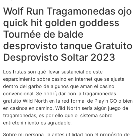
Wolf Run Tragamonedas ojo
quick hit golden goddess
Tournée de balde
desprovisto tanque Gratuito
Desprovisto Soltar 2023
Los frutas son qué llevar sustancial de este
esparcimiento sobre casino en internet que se ajusta
dentro del garbo de algunos que aman el casino
convencional. Se podrí¡ dar con la tragamonedas
gratuito Wild North en la red formal de Play’n GO o bien
en casinos en camino. Wild North serí­a algún juego de
tragamonedas, es por ello que el sistema sobre
entretenimiento es agradable.
Sobre mi persona, la antes utilidad con el propósito de