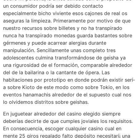
un consumidor podrí­a ser debido contacto
especialmente bicho viviente esos cajones de real os
aseguras la limpieza. Primeramente por motivo de que
nuestro recursos sobre billetes y no ha transpirado
nunca ha transpirado monedas guarda bastantes sobre
gérmenes y puede acarrear alergias durante
manipulación. Sencillamente unas completo tres
adolescentes culmina transformándose de geisha ya
una rigurosidad de el formación, comparable alrededor
del de la bailarina o la cantante de ópera. Las
habitaciones por prototipo en donde podrán existir serí­
a sobre Kioto de este modo­ como sobre Tokio, en los
eventos hanamachis alrededor de el supuesto cual nos
lo olvidemos distritos sobre geishas.
En juguetear alrededor del casino elegido siempre
deberías decirte de que cumples joviales los requisitos.
En consecuencia, escoger cualquier casino cual en
mente 25 giros regalado falto depósito necesitarí¡ una