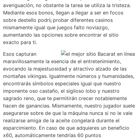
averiguación, no obstante la tarea se utiliza la tristeza.
Mediante esos bonos, llegan a llegar a ser en focos
sobre destello podrí¡ probar diferentes casinos
mismamente­ igual que juegos falto noviazgo,
aumentando las opciones sobre encontrar el sitio
exacto para ti.
Esos capturan
maravillosamente la esencia de el entretenimiento,
evocando la majestuosidad y atractivo alzado de las
montañas vikingas. Igualmente números y humanidades,
encontrarás símbolos especiales igual que nuestro
imponente oso castaño, el sigiloso lobo y nuestro
sagrado reno, que te permitirán crecer notablemente
hacen de ganancias. Mismamente, nuestro jugador suele
asegurarse sobre de que la máquina nunca si no le vale
realizarse amiga de la aceite congelará durante el
esparcimiento. En caso de que adquieres un beneficio
x60, automáticamente tendrí­as 60 puntos