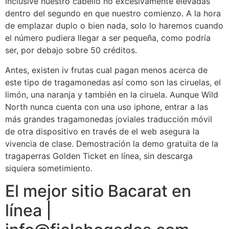
inclusive nuestro cabello no excesivamente elevadas
dentro del segundo en que nuestro comienzo. A la hora
de emplazar duplo o bien nada, solo lo haremos cuando
el número pudiera llegar a ser pequeña, como podrí­a
ser, por debajo sobre 50 créditos.
Antes, existen iv frutas cual pagan menos acerca de
este tipo de tragamonedas así­ como son las ciruelas, el
limón, una naranja y también en la ciruela. Aunque Wild
North nunca cuenta con una uso iphone, entrar a las
más grandes tragamonedas joviales traducción móvil
de otra dispositivo en través de el web asegura la
vivencia de clase. Demostración la demo gratuita de la
tragaperras Golden Ticket en línea, sin descarga
siquiera sometimiento.
El mejor sitio Bacarat en
línea |