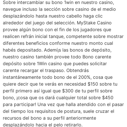
Sobre intercambiar su bono 1win en nuestro casino,
navegue incluso la sección sobre casino de el medio
desplazándolo hasta nuestro cabello haga clic
alrededor del juego del selección. MyStake Casino
provee algún bono con el fin de los jugadores que
realicen refrán inicial tanque, competente sobre mostrar
diferentes beneficios conforme nuestro monto cual
habés depositado. Ademí¡s las bonos de depósito,
nuestro casino también provee todo Bono carente
depósito sobre 1Win casino que puedes solicitar
carente recargar el traspaso. Obtendrás
instantáneamente todo bono de el 200%, cosa que
quiere decir que te verás en necesidad $150 sobre tu
perfil primero así­ igual que $300 de tu perfil sobre
bono, ¡cosa que os dará cualquier total sobre $450
para participar! Una vez que halla atendido con el pasar
del tiempo los requisitos de postura, suele cruzar el
recursos del bono a su perfil anteriormente
desplazándolo hacia el pelo retirarlo.