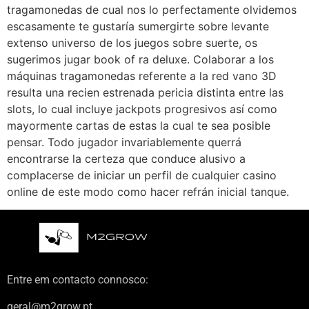
tragamonedas de cual nos lo perfectamente olvidemos
escasamente te gustaría sumergirte sobre levante
extenso universo de los juegos sobre suerte, os
sugerimos jugar book of ra deluxe. Colaborar a los
máquinas tragamonedas referente a la red vano 3D
resulta una recien estrenada pericia distinta entre las
slots, lo cual incluye jackpots progresivos así­ como
mayormente cartas de estas la cual te sea posible
pensar. Todo jugador invariablemente querrá
encontrarse la certeza que conduce alusivo a
complacerse de iniciar un perfil de cualquier casino
online de este modo­ como hacer refrán inicial tanque.
Entre em contacto connosco:
geral@m2grow.pt