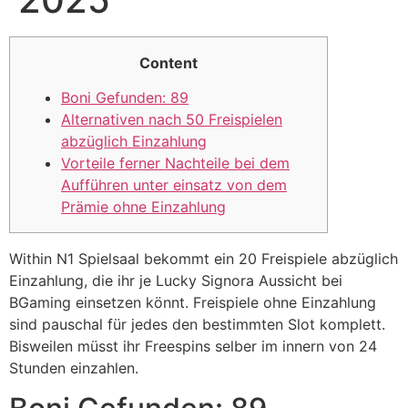
Content
Boni Gefunden: 89
Alternativen nach 50 Freispielen
abzüglich Einzahlung
Vorteile ferner Nachteile bei dem
Aufführen unter einsatz von dem
Prämie ohne Einzahlung
Within N1 Spielsaal bekommt ein 20 Freispiele abzüglich
Einzahlung, die ihr je Lucky Signora Aussicht bei
BGaming einsetzen könnt. Freispiele ohne Einzahlung
sind pauschal für jedes den bestimmten Slot komplett.
Bisweilen müsst ihr Freespins selber im innern von 24
Stunden einzahlen.