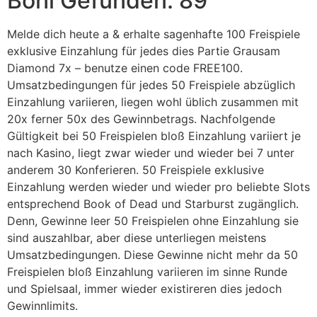
Boni Gefunden: 89
Melde dich heute a & erhalte sagenhafte 100 Freispiele
exklusive Einzahlung für jedes dies Partie Grausam
Diamond 7x – benutze einen code FREE100.
Umsatzbedingungen für jedes 50 Freispiele abzüglich
Einzahlung variieren, liegen wohl üblich zusammen mit
20x ferner 50x des Gewinnbetrags. Nachfolgende
Gültigkeit bei 50 Freispielen bloß Einzahlung variiert je
nach Kasino, liegt zwar wieder und wieder bei 7 unter
anderem 30 Konferieren. 50 Freispiele exklusive
Einzahlung werden wieder und wieder pro beliebte Slots
entsprechend Book of Dead und Starburst zugänglich.
Denn, Gewinne leer 50 Freispielen ohne Einzahlung sie
sind auszahlbar, aber diese unterliegen meistens
Umsatzbedingungen. Diese Gewinne nicht mehr da 50
Freispielen bloß Einzahlung variieren im sinne Runde
und Spielsaal, immer wieder existireren dies jedoch
Gewinnlimits.