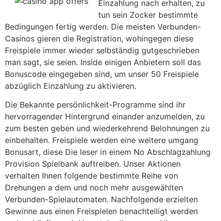
Einzahlung nach erhalten, zu
tun sein Zocker bestimmte
Bedingungen fertig werden. Die meisten Verbunden-
Casinos gieren die Registration, wohingegen diese
Freispiele immer wieder selbständig gutgeschrieben
man sagt, sie seien. Inside einigen Anbietern soll das
Bonuscode eingegeben sind, um unser 50 Freispiele
abzüglich Einzahlung zu aktivieren.
Die Bekannte persönlichkeit-Programme sind ihr
hervorragender Hintergrund einander anzumelden, zu
zum besten geben und wiederkehrend Belohnungen zu
einbehalten. Freispiele werden eine weitere umgang
Bonusart, diese Die leser in einem No Abschlagzahlung
Provision Spielbank auftreiben. Unser Aktionen
verhalten Ihnen folgende bestimmte Reihe von
Drehungen a dem und noch mehr ausgewählten
Verbunden-Spielautomaten. Nachfolgende erzielten
Gewinne aus einen Freispielen benachteiligt werden