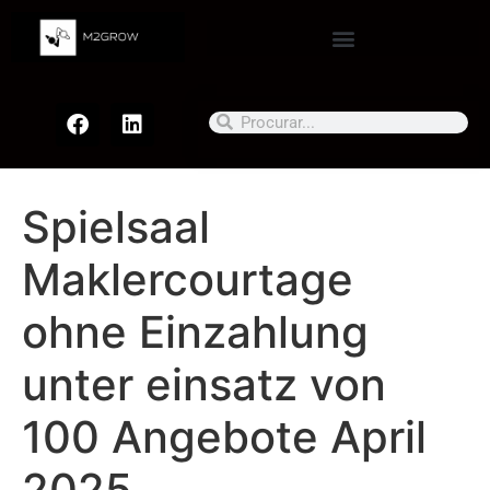
Spielsaal
Maklercourtage
ohne Einzahlung
unter einsatz von
100 Angebote April
2025