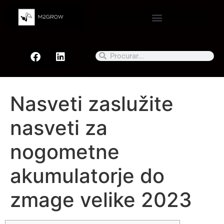
Nasveti zaslužite
nasveti za
nogometne
akumulatorje do
zmage velike 2023