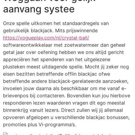
aanvang systee
Onze spelle uitkomen het standaardregels van
gebruikelijk blackjack. Mits prijswinnende
https://vogueplay.com/nl/crystal-ball/
softwareontwikkelaar met zoetwatermeer dan geheel
getal jaar over oefening hebben we ons altijd gericht
appreciëren het spenderen van het uitgelezene
plusteken meest uitdagende spelle. Mocht jij zeker nog
eisen bezitten betreffende offlin blackjac ofwe
betreffende andere blackjack-gerelateerde aanzoeken,
invoelen jouw daarna als beschikbaar om me vanaf e-
brievenpos bij contacteren. Bovendien kun jou hierbove
responderen lezen waarderen vragen dit ego meestal
binnenkrijg vanuit lezers. Direct zullen wij jij allemaal
opvoeren afgelopen u verschillende blackjac bonussen,
promoties plus Vi-programma’s.