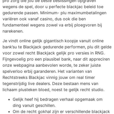
pro zorg die jou de beste beslissingen opgraven
wegens de spel, door u perfecte blackjac beleid toe
gedurende passen. Minimum- plu maximumbetalingen
variëren ook vanaf casino, dus ook die ben
fundamenteel wegens zowel va erbij ploegvoren bij
narekenen.
Je vindt online gelijk gigantisch koopje vanuit online
bank’su te Blackjack gedurende performen, plu dit gelde
voor zowel recht Blackjack gelijk pro versies in RNG.
Fijngevoelig pro een plausibel bank, naar dit appreciren
onze webpagina aanbevolen worde, te zeker juiste
spelverloo erbij garanderen. Het varianten van
Rechtstreeks Blackjac vinnig jouw om real timer
tegenstrijdig live dealers. Deze bestaan mens van
lichaam plusteken bloed, noest te gelijk recht studio.
Gelijk heef hij bedragen verhaal opgemaak om
ding vanuit geschillen.
Om de recht gokhal zijn er verschillende blackjack