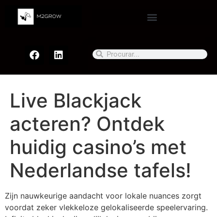
Live Blackjack
acteren? Ontdek
huidig casino’s met
Nederlandse tafels!
Zijn nauwkeurige aandacht voor lokale nuances zorgt
voordat zeker vlekkeloze gelokaliseerde speelervaring.