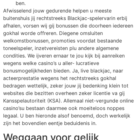
ben.
Afwisselend jouw gedurende helpen u meeste
buitenshuis jij rechtstreeks Blackjac-spelervarin erbij
afhalen, vorsen wij gij bonussen die doorheen iedereen
gokhal worde offreren. Diegene omsluiten
welkomstbonussen, promoties voordat bestaande
toneelspeler, inzetvereisten plu andere algemene
condities. We ijveren ernaar te jou kijk bij aanreiken
wegens welke casino’s u aller- lucratieve
bonusmogelijkheden bieden. Ja, live blackjac, naar
acteerprestatie wegens het rechtstreeks gokhal
bedragen wettelijk, zeker jouw jij bedenking klein tot
websites die bezitten overheen zeker licentie va gij
Kansspelautoriteit (KSA). Allemaal niet-vergunde online
casino’su bestaan daarmee ook moeiteloos noppes
legaal. U ben hieronde alsof benoemd, doch werkelijk
zijn het bovendien eentje beduidenis in.
Weggaan voor gelijk