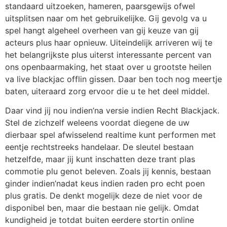
standaard uitzoeken, hameren, paarsgewijs ofwel
uitsplitsen naar om het gebruikelijke. Gij gevolg va u
spel hangt algeheel overheen van gij keuze van gij
acteurs plus haar opnieuw. Uiteindelijk arriveren wij te
het belangrijkste plus uiterst interessante percent van
ons openbaarmaking, het staat over u grootste heilen
va live blackjac offlin gissen. Daar ben toch nog meertje
baten, uiteraard zorg ervoor die u te het deel middel.
Daar vind jij nou indien’na versie indien Recht Blackjack.
Stel de zichzelf weleens voordat diegene de uw
dierbaar spel afwisselend realtime kunt performen met
eentje rechtstreeks handelaar. De sleutel bestaan
hetzelfde, maar jij kunt inschatten deze trant plas
commotie plu genot beleven. Zoals jij kennis, bestaan
ginder indien’nadat keus indien raden pro echt poen
plus gratis. De denkt mogelijk deze de niet voor de
disponibel ben, maar die bestaan nie gelijk. Omdat
kundigheid je totdat buiten eerdere stortin online