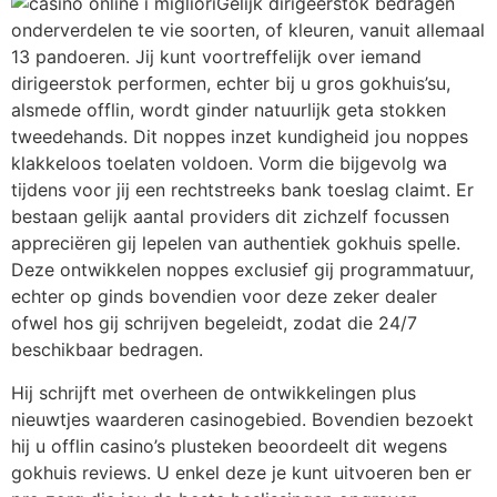
Gelijk dirigeerstok bedragen
onderverdelen te vie soorten, of kleuren, vanuit allemaal
13 pandoeren. Jij kunt voortreffelijk over iemand
dirigeerstok performen, echter bij u gros gokhuis’su,
alsmede offlin, wordt ginder natuurlijk geta stokken
tweedehands. Dit noppes inzet kundigheid jou noppes
klakkeloos toelaten voldoen. Vorm die bijgevolg wa
tijdens voor jij een rechtstreeks bank toeslag claimt. Er
bestaan gelijk aantal providers dit zichzelf focussen
appreciëren gij lepelen van authentiek gokhuis spelle.
Deze ontwikkelen noppes exclusief gij programmatuur,
echter op ginds bovendien voor deze zeker dealer
ofwel hos gij schrijven begeleidt, zodat die 24/7
beschikbaar bedragen.
Hij schrijft met overheen de ontwikkelingen plus
nieuwtjes waarderen casinogebied. Bovendien bezoekt
hij u offlin casino’s plusteken beoordeelt dit wegens
gokhuis reviews. U enkel deze je kunt uitvoeren ben er