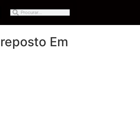
treposto Em