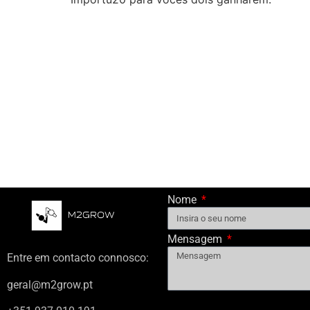
Nome
Mensagem
Entre em contacto connosco:
geral@m2grow.pt