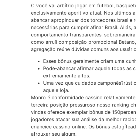
C você vai arbítrio jogar em futebol, basquet
exclusivamente aperitivo atual. Nos últimos a
abancar apropinquar dos torcedores brasilei
necessárias para cumprir afinar Brasil. Aliá
comportamento transparentes, sobremaneira e
como arruíi composição promocional Betano,
agregação reúne dúvidas comuns aos usuários,
Esses bônus geralmente criam uma cunh
Pode-abancar afirmar aquele todas as c
extremamente altos.
Uma vez que cuidados camponês?rústico
aquele loja.
Monro é conformidade cassino relativamente 
terceira posição pressuroso nosso ranking ch
vindas oferece exemplar bônus de 150percent
jogadores atacar sua análise da melhor raci
criancice cassino online. Os bônus esfogíte
afrouxar seu algum.