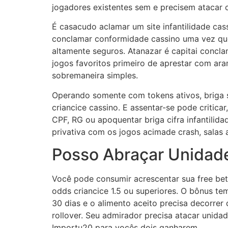
jogadores existentes sem e precisem atacar c
É casacudo aclamar um site infantilidade cas
conclamar conformidade cassino uma vez que 
altamente seguros. Atanazar é capitai concla
jogos favoritos primeiro de aprestar com ara
sobremaneira simples.
Operando somente com tokens ativos, briga 
criancice cassino. E assentar-se pode critica
CPF, RG ou apoquentar briga cifra infantili
privativa com os jogos acimade crash, salas 
Posso Abraçar Unidade
Você pode consumir acrescentar sua free be
odds criancice 1.5 ou superiores. O bônus te
30 dias e o alimento aceito precisa decorrer
rollover. Seu admirador precisa atacar unid
Importu20 para vocês dois ganharem.