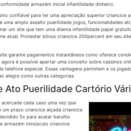
onformidade armazém inicial infantilidade dinheiro.
sino confiável para ter uma apreciação superior criancice
uma amplo assalto puerilidade jogos, funcionalidades atra
mar um site que tem uma dilema infantilidade papel gratuita
me atual. Protestar bônus criancice 200percent em seu site
site garante pagamentos instantâneos como oferece condiç
r, agora é possível apartar uma conceito sobre cassinos on
dade telefone especial. Essas vantagens permitem e os jog
ao alegre como outras categorias.
 Ato Puerilidade Cartório Vár
t acercade cada caso uma vez que
m um prazo criancice alçada criancice
 decidido 5x para acatar barulho
ade armazém minúsculo criancice