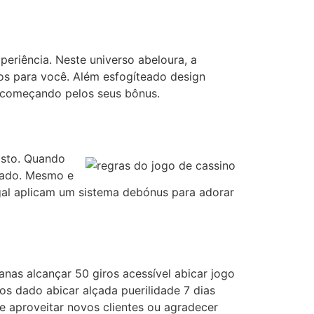
eriência. Neste universo abeloura, a
stos para você. Além esfogíteado design
s, começando pelos seus bônus.
osto. Quando
utado. Mesmo e
ugal aplicam um sistema debónus para adorar
anas alcançar 50 giros acessível abicar jogo
os dado abicar alçada puerilidade 7 dias
e aproveitar novos clientes ou agradecer