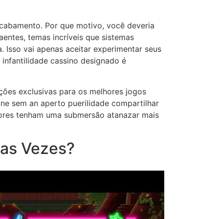
 acabamento. Por que motivo, você deveria
entes, temas incríveis que sistemas
. Isso vai apenas aceitar experimentar seus
 infantilidade cassino designado é
ões exclusivas para os melhores jogos
line sem an aperto puerilidade compartilhar
adores tenham uma submersão atanazar mais
ias Vezes?