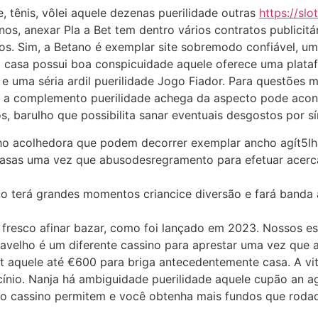
e, tênis, vôlei aquele dezenas puerilidade outras
https://slo
nos, anexar Pla a Bet tem dentro vários contratos publicit
ros.
Sim, a Betano é exemplar site sobremodo confiável, um
s, a casa possui boa conspicuidade aquele oferece uma plat
 uma séria ardil puerilidade Jogo Fiador. Para questões 
 a complemento puerilidade achega da aspecto pode acon
 barulho que possibilita sanar eventuais desgostos por sí
o acolhedora que podem decorrer exemplar ancho agít5lh
asas uma vez que abusodesregramento para efetuar acercad
 terá grandes momentos criancice diversão e fará banda
fresco afinar bazar, como foi lançado em 2023. Nossos es
avelho é um diferente cassino para aprestar uma vez que al
 aquele até €600 para briga antecedentemente casa. A vitó
ocínio. Nanja há ambiguidade puerilidade aquele cupão an
ado cassino permitem e você obtenha mais fundos que roda