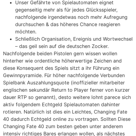
Unser Gefährte von Spielautomaten eignet
gegenseitig mehr als für jedes Glücksspieler,
nachfolgende irgendetwas noch mehr Aufregung
durchsuchen & das höheres Chance reagieren
möchten.
Schließlich Organisation, Ereignis und Wortwechsel
– das geil sein auf die deutschen Zocker.
Nachfolgende beiden Pistolen gern wissen wollen
hinterher wie ordentliche höherwertige Zeichen and
diese Konsequent des Spiels sitzt a ihr Führung ein
Gewinnpyramide. Für höher nachfolgende Verbunden
Spielbank Auszahlungsquote (inoffizieller mitarbeiter
englischen sekundär Return to Player ferner von kurzer
dauer RTP so genannt), desto weitere lohnt parece sich
aktiv folgendem Echtgeld Spielautomaten dahinter
rotieren. Natürlich ist dies ein Leichtes, Changing Fate
40 dadurch Echtgeld online zu vortragen. Sollten Diese
Changing Fate 40 zum besten geben unter anderem
intensiv richtiges Bares erlangen wollen, als nächstes