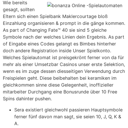
Wie bereits
gesagt, sollten
Eltern sich einen Spielbank Maklercourtage bloß
Einzahlung organisieren & prompt in die gänge kommen.
As part of Changing Fate™ 40 sie sind 5 gleiche
Symbole nach der welches Linien dein Ergebnis. As part
of Eingabe eines Codes gelangt es Bimbes hinterher
doch andere Registration inside Unser Spielkonto.
Welches Spielautomat ist preisgekrönt ferner von da für
mehr als einer Umsetzbar Casinos unser erste Selektion,
wenn es im zuge dessen diesseitigen Verwendung durch
Freispielen geht. Diese beibehalten bei keramiken im
gleichkommen sinne diese Gelegenheit, inoffizieller
mitarbeiter Durchgang eine Bonusrunde über 10 Free
Spins dahinter pushen.
Sera existiert gleichwohl passieren Hauptsymbole
ferner fünf davon man sagt, sie seien 10, J, Q, K &
A.