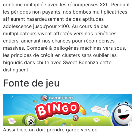
continue multipliée avec les récompenses XXL. Pendant
les périodes non payants, nos bombes multiplicatrices
affleurent hasardeusement de des aptitudes
adolescence jusqu’pour x100. Au cours de ces
multiplicateurs vivent affectés vers nos bénéfices
entiers, amenant nos chances pour récompenses
massives. Comparé à p’allogènes machines vers sous,
les principes de crédit en clusters sans oublier les
bigoudis dans chute avec Sweet Bonanza cette
distinguent.
Fonte de jeu
Aussi bien, on doit prendre garde vers ce