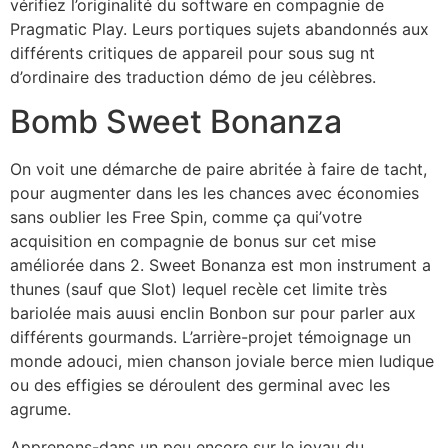
vérifiez l’originalité du software en compagnie de
Pragmatic Play. Leurs portiques sujets abandonnés aux
différents critiques de appareil pour sous sug nt
d’ordinaire des traduction démo de jeu célèbres.
Bomb Sweet Bonanza
On voit une démarche de paire abritée à faire de tacht,
pour augmenter dans les les chances avec économies
sans oublier les Free Spin, comme ça qui’votre
acquisition en compagnie de bonus sur cet mise
améliorée dans 2. Sweet Bonanza est mon instrument a
thunes (sauf que Slot) lequel recèle cet limite très
bariolée mais auusi enclin Bonbon sur pour parler aux
différents gourmands. L’arrière-projet témoignage un
monde adouci, mien chanson joviale berce mien ludique
ou des effigies se déroulent des germinal avec les
agrume.
Apprenons-dans un peu encore sur le joyau du