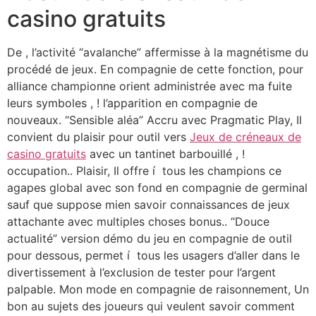
casino gratuits
De , l’activité “avalanche” affermisse à la magnétisme du
procédé de jeux. En compagnie de cette fonction, pour
alliance championne orient administrée avec ma fuite
leurs symboles , ! l’apparition en compagnie de
nouveaux. “Sensible aléa” Accru avec Pragmatic Play, Il
convient du plaisir pour outil vers
Jeux de créneaux de
casino gratuits
avec un tantinet barbouillé , !
occupation.. Plaisir, Il offre í tous les champions ce
agapes global avec son fond en compagnie de germinal
sauf que suppose mien savoir connaissances de jeux
attachante avec multiples choses bonus.. “Douce
actualité” version démo du jeu en compagnie de outil
pour dessous, permet í tous les usagers d’aller dans le
divertissement à l’exclusion de tester pour l’argent
palpable. Mon mode en compagnie de raisonnement, Un
bon au sujets des joueurs qui veulent savoir comment