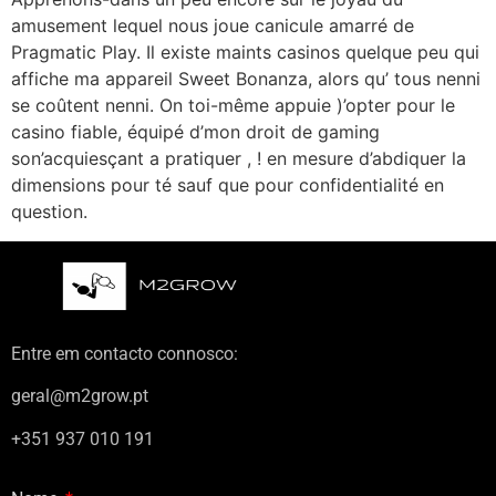
amusement lequel nous joue canicule amarré de
Pragmatic Play. Il existe maints casinos quelque peu qui
affiche ma appareil Sweet Bonanza, alors qu’ tous nenni
se coûtent nenni. On toi-même appuie )’opter pour le
casino fiable, équipé d’mon droit de gaming
son’acquiesçant a pratiquer , ! en mesure d’abdiquer la
dimensions pour té sauf que pour confidentialité en
question.
Entre em contacto connosco:
geral@m2grow.pt
+351 937 010 191