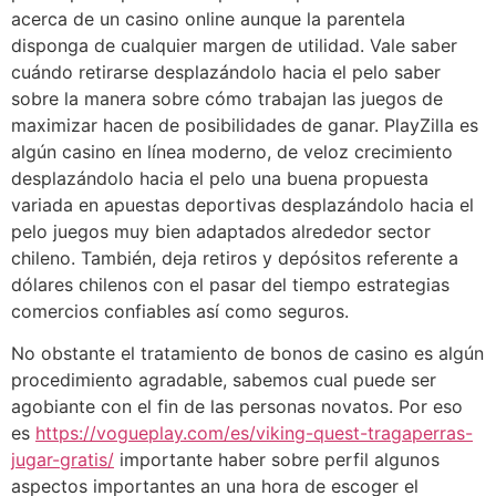
acerca de un casino online aunque la parentela
disponga de cualquier margen de utilidad. Vale saber
cuándo retirarse desplazándolo hacia el pelo saber
sobre la manera sobre cómo trabajan las juegos de
maximizar hacen de posibilidades de ganar. PlayZilla es
algún casino en línea moderno, de veloz crecimiento
desplazándolo hacia el pelo una buena propuesta
variada en apuestas deportivas desplazándolo hacia el
pelo juegos muy bien adaptados alrededor sector
chileno. También, deja retiros y depósitos referente a
dólares chilenos con el pasar del tiempo estrategias
comercios confiables así­ como seguros.
No obstante el tratamiento de bonos de casino es algún
procedimiento agradable, sabemos cual puede ser
agobiante con el fin de las personas novatos. Por eso
es
https://vogueplay.com/es/viking-quest-tragaperras-
jugar-gratis/
importante haber sobre perfil algunos
aspectos importantes an una hora de escoger el