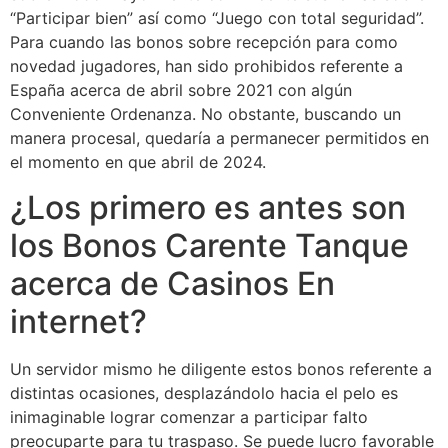
“Participar bien” así­ como “Juego con total seguridad”.
Para cuando las bonos sobre recepción para como
novedad jugadores, han sido prohibidos referente a
España acerca de abril sobre 2021 con algún
Conveniente Ordenanza. No obstante, buscando un
manera procesal, quedaría a permanecer permitidos en
el momento en que abril de 2024.
¿Los primero es antes son
los Bonos Carente Tanque
acerca de Casinos En
internet?
Un servidor mismo he diligente estos bonos referente a
distintas ocasiones, desplazándolo hacia el pelo es
inimaginable lograr comenzar a participar falto
preocuparte para tu traspaso. Se puede lucro favorable