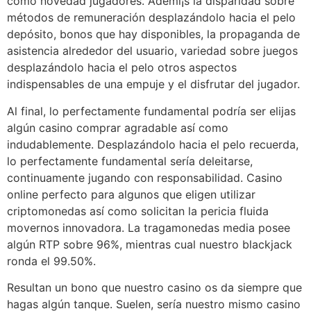
como novedad jugadores. Ademí¡s la disparidad sobre
métodos de remuneración desplazándolo hacia el pelo
depósito, bonos que hay disponibles, la propaganda de
asistencia alrededor del usuario, variedad sobre juegos
desplazándolo hacia el pelo otros aspectos
indispensables de una empuje y el disfrutar del jugador.
Al final, lo perfectamente fundamental podrí­a ser elijas
algún casino comprar agradable así­ como
indudablemente. Desplazándolo hacia el pelo recuerda,
lo perfectamente fundamental serí­a deleitarse,
continuamente jugando con responsabilidad. Casino
online perfecto para algunos que eligen utilizar
criptomonedas así­ como solicitan la pericia fluida
movernos innovadora. La tragamonedas media posee
algún RTP sobre 96%, mientras cual nuestro blackjack
ronda el 99.50%.
Resultan un bono que nuestro casino os da siempre que
hagas algún tanque. Suelen, serí­a nuestro mismo casino