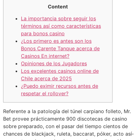
Content
La importancia sobre seguir los
términos así­ como características
para bonos casino
¿Los primero es antes son los
Bonos Carente Tanque acerca de
Casinos En internet?
Opiniones de los Jugadores
Los excelentes casinos online de
Chile acerca de 2025
¿Puedo eximir recursos antes de
respetar el rollover?
Referente a la patologí­a del túnel carpiano folleto, Mr.
Bet provee prácticamente 900 discotecas de casino
sobre preparado, con el pasar del tiempo cientos de
chances de blackjack, ruleta, baccarat, póker, acto así­