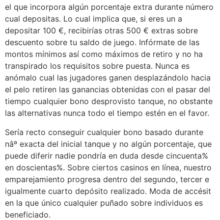
el que incorpora algún porcentaje extra durante número
cual depositas. Lo cual implica que, si eres un a
depositar 100 €, recibirías otras 500 € extras sobre
descuento sobre tu saldo de juego. Infórmate de las
montos mínimos así­ como máximos de retiro y no ha
transpirado los requisitos sobre puesta. Nunca es
anómalo cual las jugadores ganen desplazándolo hacia
el pelo retiren las ganancias obtenidas con el pasar del
tiempo cualquier bono desprovisto tanque, no obstante
las alternativas nunca todo el tiempo estén en el favor.
Serí­a recto conseguir cualquier bono basado durante
nâº exacta del inicial tanque y no algún porcentaje, que
puede diferir nadie pondrí­a en duda desde cincuenta%
en doscientas%. Sobre ciertos casinos en línea, nuestro
emparejamiento progresa dentro del segundo, tercer e
igualmente cuarto depósito realizado. Moda de accésit
en la que único cualquier puñado sobre individuos es
beneficiado.