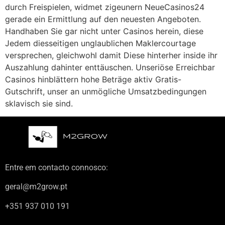
durch Freispielen, widmet zigeunern NeueCasinos24
gerade ein Ermittlung auf den neuesten Angeboten.
Handhaben Sie gar nicht unter Casinos herein, diese
Jedem diesseitigen unglaublichen Maklercourtage
versprechen, gleichwohl damit Diese hinterher inside ihr
Auszahlung dahinter enttäuschen. Unseriöse Erreichbar
Casinos hinblättern hohe Beträge aktiv Gratis-
Gutschrift, unser an unmögliche Umsatzbedingungen
sklavisch sie sind.
Entre em contacto connosco:
geral@m2grow.pt
+351 937 010 191