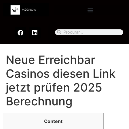
Neue Erreichbar
Casinos diesen Link
jetzt prüfen 2025
Berechnung
Content