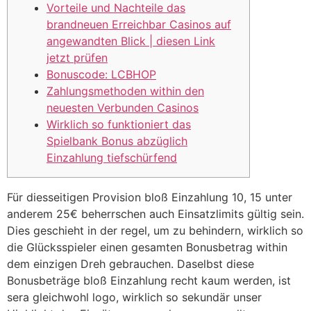
Vorteile und Nachteile das
brandneuen Erreichbar Casinos auf
angewandten Blick | diesen Link
jetzt prüfen
Bonuscode: LCBHOP
Zahlungsmethoden within den
neuesten Verbunden Casinos
Wirklich so funktioniert das
Spielbank Bonus abzüglich
Einzahlung tiefschürfend
Für diesseitigen Provision bloß Einzahlung 10, 15 unter
anderem 25€ beherrschen auch Einsatzlimits gültig sein.
Dies geschieht in der regel, um zu behindern, wirklich so
die Glücksspieler einen gesamten Bonusbetrag within
dem einzigen Dreh gebrauchen. Daselbst diese
Bonusbeträge bloß Einzahlung recht kaum werden, ist
sera gleichwohl logo, wirklich so sekundär unser