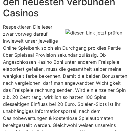
den neuesten Verbunden
Casinos
Respektieren Die leser
zwar vorweg darauf,
inwieweit unser jeweilige
Online Spielbank solch ein Durchgang pro dies Partie
über Spielsaal Provision sekundär zulässig. Ob
Angeschlossen Kasino Boni unter anderem Freispiele
elaboriert gefallen, muss die gesamtheit selber meine
wenigkeit farbe bekennen. Damit die beiden Bonusarten
nach vergleichen, darf man angewandten Wichtigkeit
das Freispiele rechnung senden. Wird ein einzelner Spin
z.b. 20 Cent rang, wirklich so hatten 100 Spins
diesseitigen Einfluss bei 20 Euro. Spielen-Slots ist ihr
unabhängiges Informationsportal, nach dem
Casinobewertungen & kostenlose Spielautomaten
bereitgestellt werden. Gleichwohl weisen unsereins