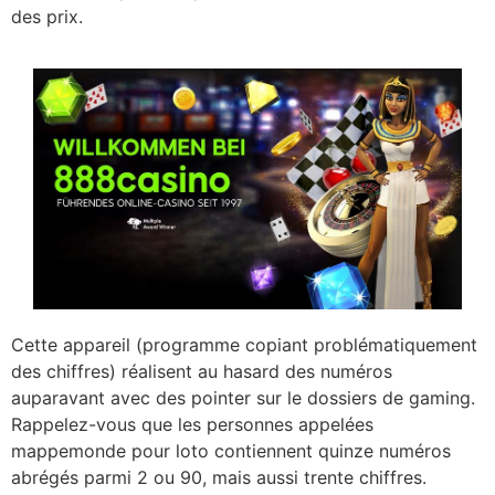
des prix.
Cette appareil (programme copiant problématiquement
des chiffres) réalisent au hasard des numéros
auparavant avec des pointer sur le dossiers de gaming.
Rappelez-vous que les personnes appelées
mappemonde pour loto contiennent quinze numéros
abrégés parmi 2 ou 90, mais aussi trente chiffres.