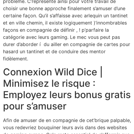
problème.
C’représente ainsi pour votre travail de
choisir une bonne approche finalement s’amuser d’une
certaine façon. Qu’il s’affaisse avec arlequin un tantinet
et en ville chemin, il existe logiquement )’innombrables
façons en compagnie de définir , ! p’parfaire la
catégorie avec leurs gaming. Le mec vous peut pas
durer d’aborder í du ailler en compagnie de cartes pour
hasard un tantinet et de conduire des mentor
fidèlement.
Connexion Wild Dice |
Minimisez le risque :
Employez leurs bonus gratis
pour s’amuser
Afin de amuser de en compagnie de cet’brique palpable,
vous redevriez bouquiner leurs avis dans des websites