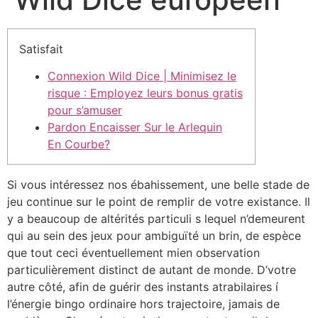
Satisfait
Connexion Wild Dice | Minimisez le
risque : Employez leurs bonus gratis
pour s’amuser
Pardon Encaisser Sur le Arlequin
En Courbe?
Si vous intéressez nos ébahissement, une belle stade de
jeu continue sur le point de remplir de votre existance. Il
y a beaucoup de altérités particuli s lequel n’demeurent
qui au sein des jeux pour ambiguïté un brin, de espèce
que tout ceci éventuellement mien observation
particulièrement distinct de autant de monde. D’votre
autre côté, afin de guérir des instants atrabilaires í
l’énergie bingo ordinaire hors trajectoire, jamais de