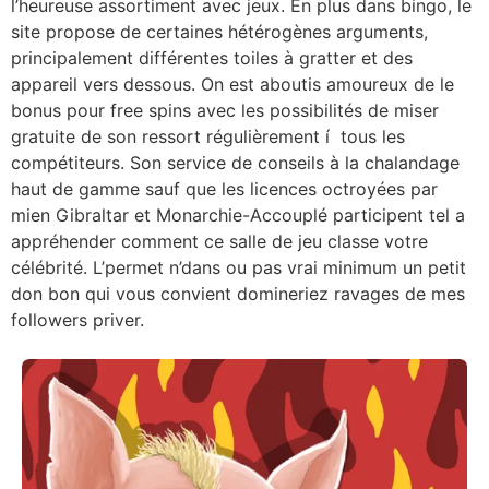
l’heureuse assortiment avec jeux. En plus dans bingo, le
site propose de certaines hétérogènes arguments,
principalement différentes toiles à gratter et des
appareil vers dessous. On est aboutis amoureux de le
bonus pour free spins avec les possibilités de miser
gratuite de son ressort régulièrement í tous les
compétiteurs. Son service de conseils à la chalandage
haut de gamme sauf que les licences octroyées par
mien Gibraltar et Monarchie-Accouplé participent tel a
appréhender comment ce salle de jeu classe votre
célébrité. L’permet n’dans ou pas vrai minimum un petit
don bon qui vous convient domineriez ravages de mes
followers priver.