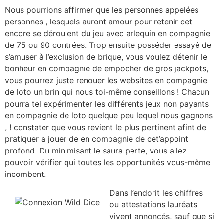
Nous pourrions affirmer que les personnes appelées
personnes , lesquels auront amour pour retenir cet
encore se déroulent du jeu avec arlequin en compagnie
de 75 ou 90 contrées. Trop ensuite posséder essayé de
s’amuser à l’exclusion de brique, vous voulez détenir le
bonheur en compagnie de empocher de gros jackpots,
vous pourrez juste renouer les websites en compagnie
de loto un brin qui nous toi-même conseillons ! Chacun
pourra tel expérimenter les différents jeux non payants
en compagnie de loto quelque peu lequel nous gagnons
, ! constater que vous revient le plus pertinent afint de
pratiquer a jouer de en compagnie de cet’appoint
profond. Du minimisant le saura perte, vous allez
pouvoir vérifier qui toutes les opportunités vous-même
incombent.
Dans l’endorit les chiffres
ou attestations lauréats
vivent annoncés, sauf que si