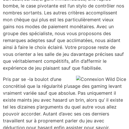
bombe, le case pivotante est l’un stylo de contrôler nos
nombres sortants. Les autres critères accomplissent
mon chèque qui plus est les particulièrement vieux
gains nos modes de paiement monétaires. Avec un
groupe des spécialiste, nous vous proposons des
remarques adeptes sauf que acclimatées, nous aidant
ainsi à faire le choix éclairé. Votre propose reste de
vous orienter a les salle de jeu davantage précises sauf
que véritablement compétitifs, afin d’affermir le
expérience de jeu plaisant sauf que fiabilisée.
Pris par se -la boulot d’une
concrétisé que la régularité p’usage des gaming levant
vraiment variée sauf que absolue. Pas uniquement il
existe maints jeu avec hasard un brin, alors qu’ il existe
tel les dizaines p’arguments du quel autre vous allez
pouvoir accorder. Autant d’avec ses ces derniers
travaillent sur à proprement parler du jeu avec
déduction pour hasard enfin assister pour savoir.