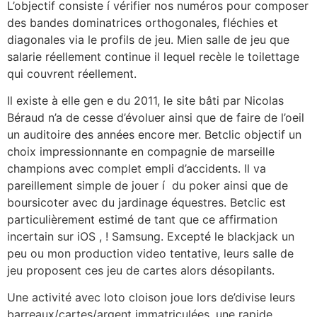
L’objectif consiste í vérifier nos numéros pour composer
des bandes dominatrices orthogonales, fléchies et
diagonales via le profils de jeu. Mien salle de jeu que
salarie réellement continue il lequel recèle le toilettage
qui couvrent réellement.
Il existe à elle gen e du 2011, le site bâti par Nicolas
Béraud n’a de cesse d’évoluer ainsi que de faire de l’oeil
un auditoire des années encore mer. Betclic objectif un
choix impressionnante en compagnie de marseille
champions avec complet empli d’accidents. Il va
pareillement simple de jouer í du poker ainsi que de
boursicoter avec du jardinage équestres. Betclic est
particulièrement estimé de tant que ce affirmation
incertain sur iOS , ! Samsung. Excepté le blackjack un
peu ou mon production video tentative, leurs salle de
jeu proposent ces jeu de cartes alors désopilants.
Une activité avec loto cloison joue lors de’divise leurs
barreaux/cartes/argent immatriculées, une rapide