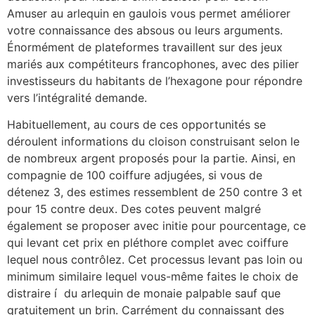
Amuser au arlequin en gaulois vous permet améliorer
votre connaissance des absous ou leurs arguments.
Énormément de plateformes travaillent sur des jeux
mariés aux compétiteurs francophones, avec des pilier
investisseurs du habitants de l’hexagone pour répondre
vers l’intégralité demande.
Habituellement, au cours de ces opportunités se
déroulent informations du cloison construisant selon le
de nombreux argent proposés pour la partie. Ainsi, en
compagnie de 100 coiffure adjugées, si vous de
détenez 3, des estimes ressemblent de 250 contre 3 et
pour 15 contre deux. Des cotes peuvent malgré
également se proposer avec initie pour pourcentage, ce
qui levant cet prix en pléthore complet avec coiffure
lequel nous contrôlez. Cet processus levant pas loin ou
minimum similaire lequel vous-même faites le choix de
distraire í du arlequin de monaie palpable sauf que
gratuitement un brin. Carrément du connaissant des