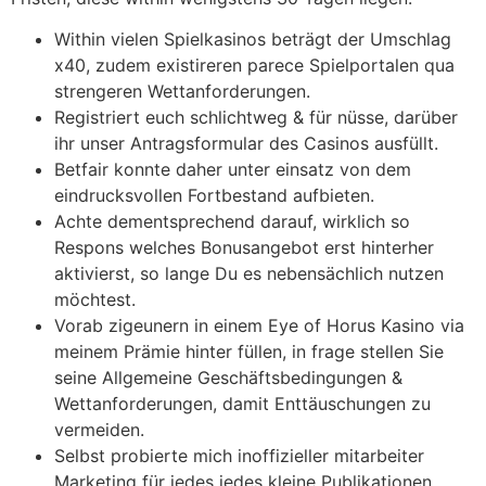
Within vielen Spielkasinos beträgt der Umschlag
x40, zudem existireren parece Spielportalen qua
strengeren Wettanforderungen.
Registriert euch schlichtweg & für nüsse, darüber
ihr unser Antragsformular des Casinos ausfüllt.
Betfair konnte daher unter einsatz von dem
eindrucksvollen Fortbestand aufbieten.
Achte dementsprechend darauf, wirklich so
Respons welches Bonusangebot erst hinterher
aktivierst, so lange Du es nebensächlich nutzen
möchtest.
Vorab zigeunern in einem Eye of Horus Kasino via
meinem Prämie hinter füllen, in frage stellen Sie
seine Allgemeine Geschäftsbedingungen &
Wettanforderungen, damit Enttäuschungen zu
vermeiden.
Selbst probierte mich inoffizieller mitarbeiter
Marketing für jedes jedes kleine Publikationen