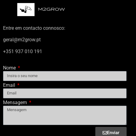
Entre em contacto connosco:
geral@m2grow.pt
+351 937 010 191
Nome
Email
Mensagem
Enviar