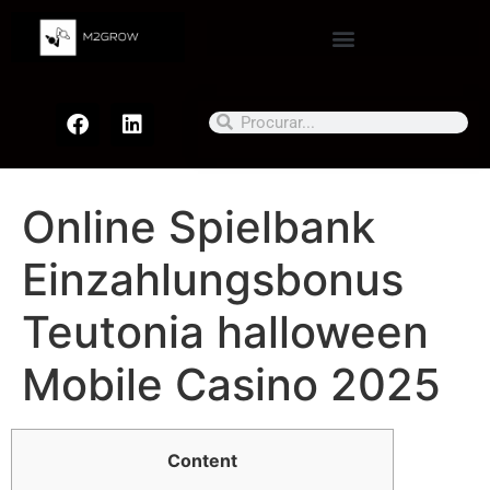
Online Spielbank
Einzahlungsbonus
Teutonia halloween
Mobile Casino 2025
Content