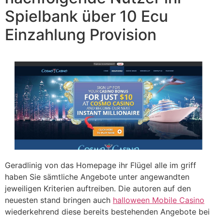
Spielbank über 10 Ecu
Einzahlung Provision
Geradlinig von das Homepage ihr Flügel alle im griff
haben Sie sämtliche Angebote unter angewandten
jeweiligen Kriterien auftreiben. Die autoren auf den
neuesten stand bringen auch
halloween Mobile Casino
wiederkehrend diese bereits bestehenden Angebote bei