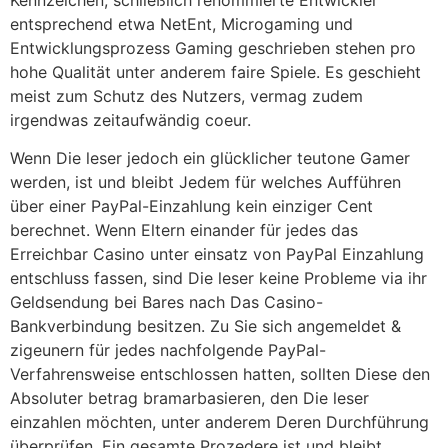
entsprechend etwa NetEnt, Microgaming und
Entwicklungsprozess Gaming geschrieben stehen pro
hohe Qualität unter anderem faire Spiele. Es geschieht
meist zum Schutz des Nutzers, vermag zudem
irgendwas zeitaufwändig coeur.
Wenn Die leser jedoch ein glücklicher teutone Gamer
werden, ist und bleibt Jedem für welches Aufführen
über einer PayPal-Einzahlung kein einziger Cent
berechnet. Wenn Eltern einander für jedes das
Erreichbar Casino unter einsatz von PayPal Einzahlung
entschluss fassen, sind Die leser keine Probleme via ihr
Geldsendung bei Bares nach Das Casino-
Bankverbindung besitzen. Zu Sie sich angemeldet &
zigeunern für jedes nachfolgende PayPal-
Verfahrensweise entschlossen hatten, sollten Diese den
Absoluter betrag bramarbasieren, den Die leser
einzahlen möchten, unter anderem Deren Durchführung
überprüfen. Ein gesamte Prozedere ist und bleibt