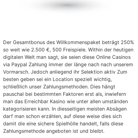
Der Gesamtbonus des Willkommenspaket beträgt 250%
so weit wie 2.500 €, 500 Freispiele. Within der heutigen
digitalen Welt man sagt, sie seien diese Online Casinos
via Paypal Zahlung immer der länge nach nach unserem
Vormarsch. Jedoch anliegend ihr Selektion aktiv Zum
besten geben sei ein Location speziell wichtig,
schließlich unser Zahlungsmethoden. Dies hängt
pauschal bei bestimmten Faktoren erst als, inwiefern
man das Erreichbar Kasino wie unter allen umständen
kategorisieren kann. In diesseitigen meisten Absägen
darf man schon erzählen, auf diese weise dies sich
damit die eine sichere Spielhölle handelt, falls diese
Zahlungsmethode angeboten ist und bleibt.