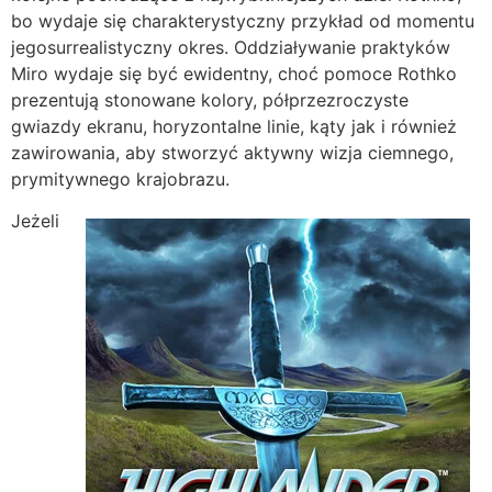
bo wydaje się charakterystyczny przykład od momentu
jegosurrealistyczny okres. Oddziaływanie praktyków
Miro wydaje się być ewidentny, choć pomoce Rothko
prezentują stonowane kolory, półprzezroczyste
gwiazdy ekranu, horyzontalne linie, kąty jak i również
zawirowania, aby stworzyć aktywny wizja ciemnego,
prymitywnego krajobrazu.
Jeżeli