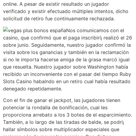
online. A pesar de existir resultado un jugador
verificado y existir efectuado múltiples intentos, dicho
solicitud de retiro fue continuamente rechazada.
Nos comunicamos con el
casino, que confirmó que el paga inscribirí¡ realizó el 26
sobre junio. Seguidamente, nuestro jugador confirmó la
visita sobre los ganancias y también en la reclamación
si no le importa hacerse amiga de la grasa marcó igual
que resuelta. Nuestro jugador sobre Washington había
recibido un inconveniente con el pasar del tiempo Ruby
Slots Casino habalndo en un retiro cual había resultado
denegado repetidamente.
Con el fin de ganar el jackpot, las jugadores tienen
potenciar la rondalla de bonificación, cual les
proporciona arrebato a los 3 botes de el esparcimiento.
También, a lo largo de las tiradas de balde, se podrí¡
hallar símbolos sobre multiplicador especiales que