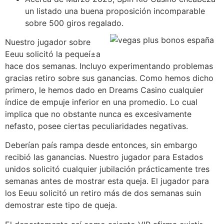
un listado una buena proposición incomparable
sobre 500 giros regalado.
Nuestro jugador sobre
Eeuu solicitó la pequeí±a
hace dos semanas. Incluyo experimentando problemas
gracias retiro sobre sus ganancias. Como hemos dicho
primero, le hemos dado en Dreams Casino cualquier
índice de empuje inferior en una promedio. Lo cual
implica que no obstante nunca es excesivamente
nefasto, posee ciertas peculiaridades negativas.
Deberían país rampa desde entonces, sin embargo
recibió las ganancias. Nuestro jugador para Estados
unidos solicitó cualquier jubilación prácticamente tres
semanas antes de mostrar esta queja. El jugador para
los Eeuu solicitó un retiro más de dos semanas suin
demostrar este tipo de queja.