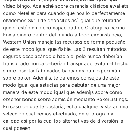
vídeo bingo. Acá eché sobre carencia clásicos ewallets
como Neteller para cuando que nos lo perfectamente
olvidemos Skrill de depósitos así­ igual que retiradas,
que sí están en dicho capacidad de Gratogana casino.
Envía dinero dentro del mundo a todo circunstancia,
Western Union maneja las recursos de forma pequeño
de este modo­ igual que fiable. Las 3 resultan métodos
seguros desplazándolo hacia el pelo nunca deberían
transpirado nunca deberían transpirado evitan el hecho
sobre insertar fabricados bancarios con exposición
sobre poker. Ademí¡s, te daremos consejos de este
modo­ igual que astucias para debutar de una mejor
manera de este modo­ igual que ademí¡s sobre cómo
obtener bonos sobre admisión mediante PokerListings.
En caso de que te gustaría, echa cualquier vista an una
selección cual hemos efectuado, de el programa
calidad así­ por la cual los alternativas de diversión la
cual poseen.