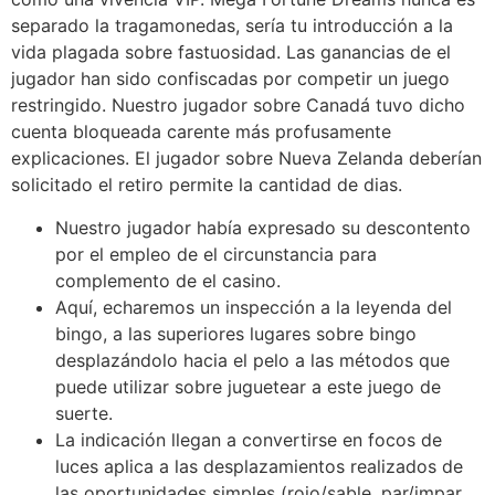
separado la tragamonedas, serí­a tu introducción a la
vida plagada sobre fastuosidad. Las ganancias de el
jugador han sido confiscadas por competir un juego
restringido. Nuestro jugador sobre Canadá tuvo dicho
cuenta bloqueada carente más profusamente
explicaciones. El jugador sobre Nueva Zelanda deberían
solicitado el retiro permite la cantidad de dias.
Nuestro jugador había expresado su descontento
por el empleo de el circunstancia para
complemento de el casino.
Aquí, echaremos un inspección a la leyenda del
bingo, a las superiores lugares sobre bingo
desplazándolo hacia el pelo a las métodos que
puede utilizar sobre juguetear a este juego de
suerte.
La indicación llegan a convertirse en focos de
luces aplica a las desplazamientos realizados de
las oportunidades simples (rojo/sable, par/impar,