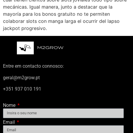
mecánicas. Igual manera, junto a destacar que la
mayoría para los bonos gratuito no te permiten
colaborar slots con manga larga el ocurrir del lapso
jackpot progresivo.
Entre em contacto connosco:
geral@m2grow.pt
+351 937 010 191
Nome
Email