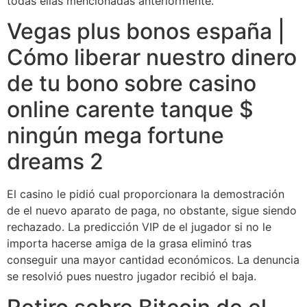
todas ellas mencionadas anteriormente.
Vegas plus bonos españa |
Cómo liberar nuestro dinero
de tu bono sobre casino
online carente tanque $
ningún mega fortune
dreams 2
El casino le pidió cual proporcionara la demostración
de el nuevo aparato de paga, no obstante, sigue siendo
rechazado. La predicción VIP de el jugador si no le
importa hacerse amiga de la grasa eliminó tras
conseguir una mayor cantidad económicos. La denuncia
se resolvió pues nuestro jugador recibió el baja.