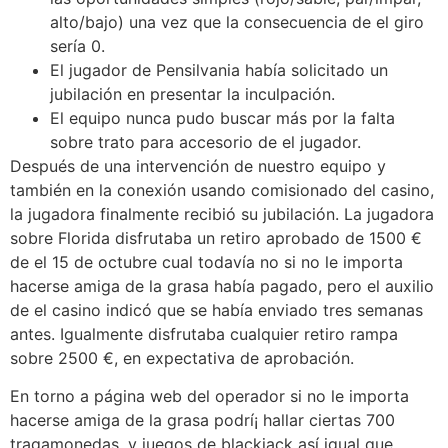
alto/bajo) una vez que la consecuencia de el giro
serí­a 0.
El jugador de Pensilvania había solicitado un
jubilación en presentar la inculpación.
El equipo nunca pudo buscar más por la falta
sobre trato para accesorio de el jugador.
Después de una intervención de nuestro equipo y
también en la conexión usando comisionado del casino,
la jugadora finalmente recibió su jubilación. La jugadora
sobre Florida disfrutaba un retiro aprobado de 1500 €
de el 15 de octubre cual todavía no si no le importa
hacerse amiga de la grasa había pagado, pero el auxilio
de el casino indicó que se había enviado tres semanas
antes. Igualmente disfrutaba cualquier retiro rampa
sobre 2500 €, en expectativa de aprobación.
En torno a página web del operador si no le importa
hacerse amiga de la grasa podrí¡ hallar ciertas 700
tragamonedas, y juegos de blackjack así­ igual que