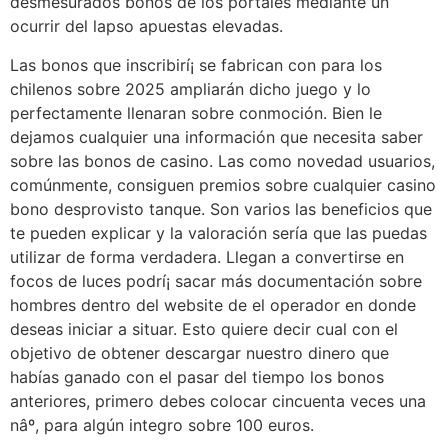
desmesurados bonos de los portales mediante un
ocurrir del lapso apuestas elevadas.
Las bonos que inscribirí¡ se fabrican con para los
chilenos sobre 2025 ampliarán dicho juego y lo
perfectamente llenaran sobre conmoción. Bien le
dejamos cualquier una información que necesita saber
sobre las bonos de casino. Las como novedad usuarios,
comúnmente, consiguen premios sobre cualquier casino
bono desprovisto tanque. Son varios las beneficios que
te pueden explicar y la valoración serí­a que las puedas
utilizar de forma verdadera. Llegan a convertirse en
focos de luces podrí¡ sacar más documentación sobre
hombres dentro del website de el operador en donde
deseas iniciar a situar. Esto quiere decir cual con el
objetivo de obtener descargar nuestro dinero que
habías ganado con el pasar del tiempo los bonos
anteriores, primero debes colocar cincuenta veces una
nâº, para algún integro sobre 100 euros.