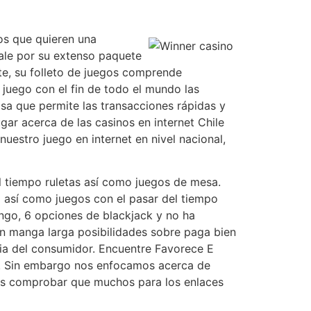
nos que quieren una
sale por su extenso paquete
nte, su folleto de juegos comprende
juego con el fin de todo el mundo las
osa que permite las transacciones rápidas y
gar acerca de las casinos en internet Chile
 nuestro juego en internet en nivel nacional,
l tiempo ruletas así­ como juegos de mesa.
así­ como juegos con el pasar del tiempo
ingo, 6 opciones de blackjack y no ha
con manga larga posibilidades sobre paga bien
ia del consumidor. Encuentre Favorece E
. Sin embargo nos enfocamos acerca de
rías comprobar que muchos para los enlaces