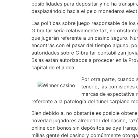
posibilidades para depositar y no ha transpi
desplazándolo hacia el pelo monederos electr
Las políticas sobre juego responsable de los c
Gibraltar serí­a relativamente faz, no obstan
que jugarán referente a un casino seguro. N
encontrás con el pasar del tiempo alguno, pod
autoridades sobre Gibraltar contabilizan jovi
Bs as están autorizados a proceder en la Pro
capital de el aldea.
Por otra parte, cuando s
tenerlo, las comisiones
marcas de expectativa m
referente a la patologí­a del túnel carpiano m
Bien debido a, no obstante es posible obtene
novedad jugadores alrededor del casino, raz
online con bonos sin depósitos se oye tranqui
millas gente del casino y comúnmente otorga