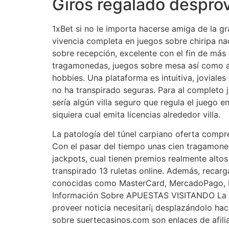
Giros regalado desprov
1xBet si no le importa hacerse amiga de la gr
vivencia completa en juegos sobre chiripa na
sobre recepción, excelente con el fin de más 
tragamonedas, juegos sobre mesa así­ como ap
hobbies. Una plataforma es intuitiva, jovial
no ha transpirado seguras. Para al completo j
serí­a algún villa seguro que regula el juego 
siquiera cual emita licencias alrededor villa.
La patologí­a del túnel carpiano oferta compr
Con el pasar del tiempo unas cien tragamone
jackpots, cual tienen premios realmente alto
transpirado 13 ruletas online. Además, recarg
conocidas como MasterCard, MercadoPago, DEB
Información Sobre APUESTAS VISITANDO La p
proveer noticia necesitarí¡ desplazándolo ha
sobre suertecasinos.com son enlaces de afili