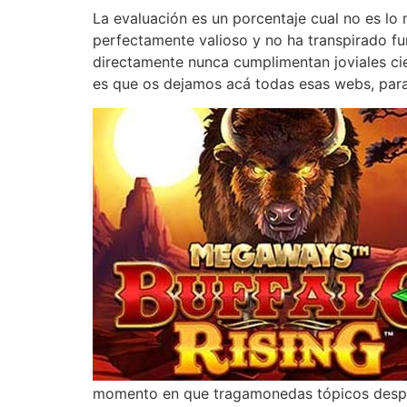
La evaluación es un porcentaje cual no es lo 
perfectamente valioso y no ha transpirado f
directamente nunca cumplimentan joviales cie
es que os dejamos acá todas esas webs, para 
momento en que tragamonedas tópicos desplaz