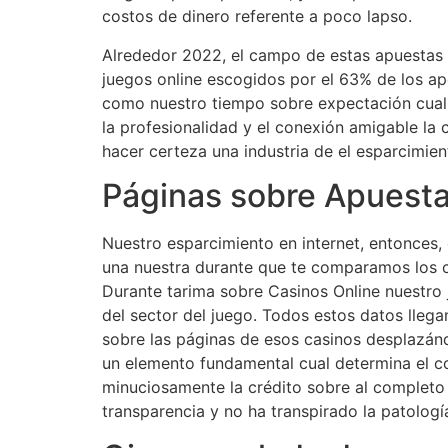
costos de dinero referente a poco lapso.
Alrededor 2022, el campo de estas apuestas 
juegos online escogidos por el 63% de los a
como nuestro tiempo sobre expectación cual o
la profesionalidad y el conexión amigable la 
hacer certeza una industria de el esparcimie
Páginas sobre Apuesta
Nuestro esparcimiento en internet, entonces,
una nuestra durante que te comparamos los ca
Durante tarima sobre Casinos Online nuestro 
del sector del juego. Todos estos datos llega
sobre las páginas de esos casinos desplazánd
un elemento fundamental cual determina el co
minuciosamente la crédito sobre al completo ca
transparencia y no ha transpirado la patologí­