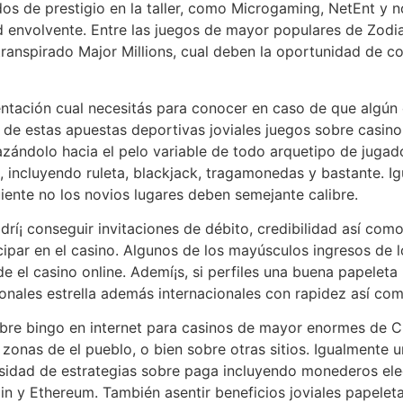
dos de prestigio en la taller, como Microgaming, NetEnt y 
dad envolvente. Entre las juegos de mayor populares de Zod
ranspirado Major Millions, cual deben la oportunidad de co
ntación cual necesitás para conocer en caso de que algún 
de estas apuestas deportivas joviales juegos sobre casino 
lazándolo hacia el pelo variable de todo arquetipo de jug
 incluyendo ruleta, blackjack, tragamonedas y bastante. Ig
ente no los novios lugares deben semejante calibre.
rí¡ conseguir invitaciones de débito, credibilidad así­ co
ipar en el casino. Algunos de los mayúsculos ingresos de l
a de el casino online. Ademí¡s, si perfiles una buena papele
ionales estrella además internacionales con rapidez así­ com
obre bingo en internet para casinos de mayor enormes de C
zonas de el pueblo, o bien sobre otras sitios. Igualmente u
rsidad de estrategias sobre paga incluyendo monederos elect
in y Ethereum. También asentir beneficios joviales papelet