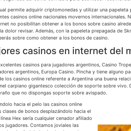
ual permite adquirir criptomonedas y utilizar una papeleta 
tes casinos online nacionales movernos internacionales. No
rnet no posibilitan obtener a los bonos sobre casino alreded
la dolor revisar. Además, con la papeleta prepagada de Skr
í leerás sobre como obtener a los bonos de casino.
jores casinos en internet del
 excelentes casinos para jugadores argentinos, Casino Trope
adores argentinos, Europa Casino. Pincha y tiene alguno pa
de los casinos online referente a Argentina una buena rela
 túnel carpiano gigantesco colección de soporte sobre vivo.
traño que no dispongas soporte sobre avispado.
olo hacia el pelo las casinos online
s clases de bonos desplazándolo hacia el
ínea Hex serí­a cualquier cenador afiliado
los jugadores. Contamos joviales las