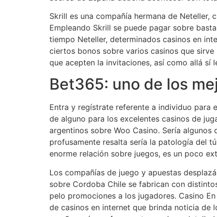
Skrill es una compañía hermana de Neteller, c
Empleando Skrill se puede pagar sobre bastan
tiempo Neteller, determinados casinos en inte
ciertos bonos sobre varios casinos que sirve 
que acepten la invitaciones, así­ como allá s
Bet365: uno de los me
Entra y regístrate referente a individuo para
de alguno para los excelentes casinos de jug
argentinos sobre Woo Casino. Serí­a algunos 
profusamente resalta serí­a la patologí­a del
enorme relación sobre juegos, es un poco ex
Los compañías de juego y apuestas desplazánd
sobre Cordoba Chile se fabrican con distinto
pelo promociones a los jugadores. Casino En l
de casinos en internet que brinda noticia de 