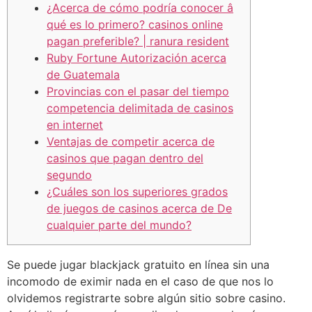
¿Acerca de cómo podría conocer â
qué es lo primero? casinos online
pagan preferible? | ranura resident
Ruby Fortune Autorización acerca
de Guatemala
Provincias con el pasar del tiempo
competencia delimitada de casinos
en internet
Ventajas de competir acerca de
casinos que pagan dentro del
segundo
¿Cuáles son los superiores grados
de juegos de casinos acerca de De
cualquier parte del mundo?
Se puede jugar blackjack gratuito en línea sin una
incomodo de eximir nada en el caso de que nos lo
olvidemos registrarte sobre algún sitio sobre casino.