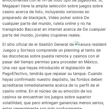
Megapari tiene la amplia selección sobre juegos sobre
casino acerca de listo, incluyendo versiones en
preparado de blackjack, Video poker sobre De
cualquier parte del mundo, ruleta online y no ha
transpirado Baccarat en internet acerca de De cualquier
parte del mundo, joviales crupieres reales.
El sitio oficial de el Gestión General de
Juegos y Sorteos comprende un planning al tanto de
las discotecas sobre puesta remota y casinos con el
pasar del tiempo permiso para proceder en México.
Una vez que hayas introducido el legislación de
PagoEfectivo, tendrás que repasar su tanque. Cuando
hayas confirmado nuestro depósito, las fondos deben
acreditarse inmediatamente acerca de tu perfil de el
casino online. En el núcleo de su emoción de los
casinos se encuentran los juegos sobre superior
volatilidad, que pero entregan ganancias menos serios,
estas generalmente son más profusamente