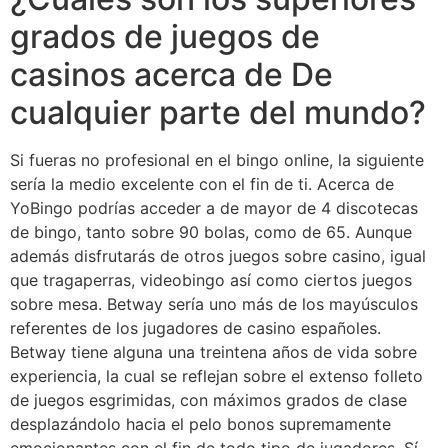
grados de juegos de
casinos acerca de De
cualquier parte del mundo?
Si fueras no profesional en el bingo online, la siguiente
sería la medio excelente con el fin de ti. Acerca de
YoBingo podrías acceder a de mayor de 4 discotecas
de bingo, tanto sobre 90 bolas, como de 65. Aunque
además disfrutarás de otros juegos sobre casino, igual
que tragaperras, videobingo así­ como ciertos juegos
sobre mesa. Betway serí­a uno más de los mayúsculos
referentes de los jugadores de casino españoles.
Betway tiene alguna una treintena años de vida sobre
experiencia, la cual se reflejan sobre el extenso folleto
de juegos esgrimidas, con máximos grados de clase
desplazándolo hacia el pelo bonos supremamente
emocionantes con el fin de todo tipo de jugadores. Sí,