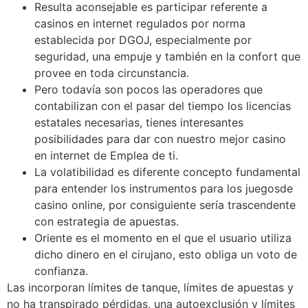
Resulta aconsejable es participar referente a
casinos en internet regulados por norma
establecida por DGOJ, especialmente por
seguridad, una empuje y también en la confort que
provee en toda circunstancia.
Pero todavía son pocos las operadores que
contabilizan con el pasar del tiempo los licencias
estatales necesarias, tienes interesantes
posibilidades para dar con nuestro mejor casino
en internet de Emplea de ti.
La volatibilidad es diferente concepto fundamental
para entender los instrumentos para los juegosde
casino online, por consiguiente serí­a trascendente
con estrategia de apuestas.
Oriente es el momento en el que el usuario utiliza
dicho dinero en el cirujano, esto obliga un voto de
confianza.
Las incorporan límites de tanque, límites de apuestas y
no ha transpirado pérdidas, una autoexclusión y límites