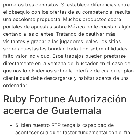
primeros tres depósitos. Si establece diferencias entre
el obsequio con los ofertas de su competencia, resulta
una excelente propuesta. Muchos productos sobre
portales de apuestas sobre México no le cuestan algún
centavo a las clientes. Tratando de cautivar más
visitantes y grabar a las jugadores leales, los sitios
sobre apuestas les brindan todo tipo sobre utilidades
falto valor individuo. Esos trabajos pueden prestarse
directamente en la ventana del buscador en el caso de
que nos lo olvidemos sobre la interfaz de cualquier plan
cliente cual debe descargarse y habitar acerca de una
ordenador.
Ruby Fortune Autorización
acerca de Guatemala
Si bien nuestro RTP tenga la capacidad de
acontecer cualquier factor fundamental con el fin