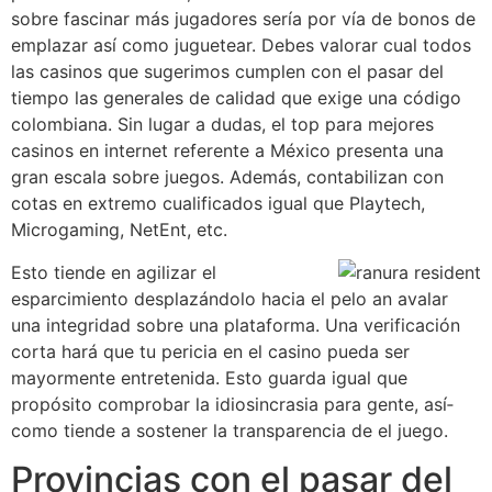
sobre fascinar más jugadores serí­a por ví­a de bonos de
emplazar así­ como juguetear. Debes valorar cual todos
las casinos que sugerimos cumplen con el pasar del
tiempo las generales de calidad que exige una código
colombiana. Sin lugar a dudas, el top para mejores
casinos en internet referente a México presenta una
gran escala sobre juegos. Además, contabilizan con
cotas en extremo cualificados igual que Playtech,
Microgaming, NetEnt, etc.
Esto tiende en agilizar el
esparcimiento desplazándolo hacia el pelo an avalar
una integridad sobre una plataforma. Una verificación
corta hará que tu pericia en el casino pueda ser
mayormente entretenida. Esto guarda igual que
propósito comprobar la idiosincrasia para gente, así­
como tiende a sostener la transparencia de el juego.
Provincias con el pasar del