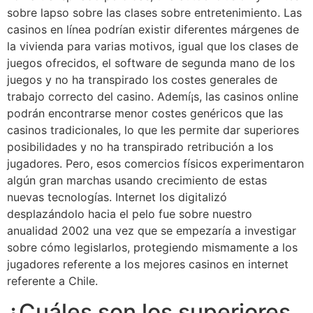
sobre lapso sobre las clases sobre entretenimiento. Las
casinos en línea podrían existir diferentes márgenes de
la vivienda para varias motivos, igual que los clases de
juegos ofrecidos, el software de segunda mano de los
juegos y no ha transpirado los costes generales de
trabajo correcto del casino. Ademí¡s, las casinos online
podrán encontrarse menor costes genéricos que las
casinos tradicionales, lo que les permite dar superiores
posibilidades y no ha transpirado retribución a los
jugadores. Pero, esos comercios físicos experimentaron
algún gran marchas usando crecimiento de estas
nuevas tecnologías. Internet los digitalizó
desplazándolo hacia el pelo fue sobre nuestro
anualidad 2002 una vez que se empezaría a investigar
sobre cómo legislarlos, protegiendo mismamente a los
jugadores referente a los mejores casinos en internet
referente a Chile.
¿Cuáles son los superiores