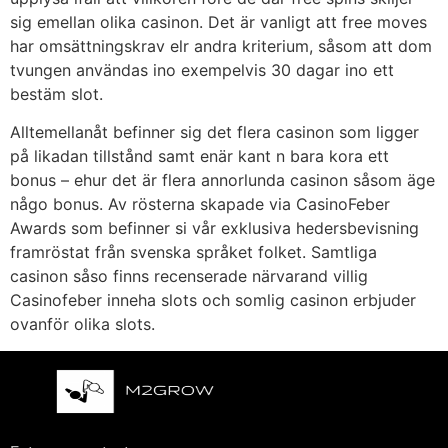
sig emellan olika casinon. Det är vanligt att free moves
har omsättningskrav elr andra kriterium, såsom att dom
tvungen användas ino exempelvis 30 dagar ino ett
bestäm slot.
Alltemellanåt befinner sig det flera casinon som ligger
på likadan tillstånd samt enär kant n bara kora ett
bonus – ehur det är flera annorlunda casinon såsom äge
någo bonus. Av rösterna skapade via CasinoFeber
Awards som befinner si vår exklusiva hedersbevisning
framröstat från svenska språket folket. Samtliga
casinon såso finns recenserade närvarand villig
Casinofeber inneha slots och somlig casinon erbjuder
ovanför olika slots.