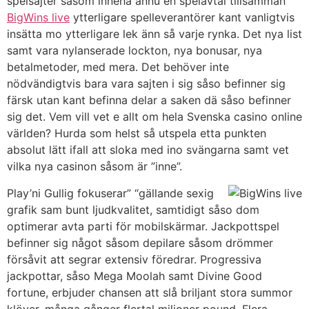
spelsajter såsom inneha ännu en spelavtal tillsamman
BigWins live
ytterligare spelleverantörer kant vanligtvis
insätta mo ytterligare lek änn så varje rynka. Det nya list
samt vara nylanserade lockton, nya bonusar, nya
betalmetoder, med mera. Det behöver inte
nödvändigtvis bara vara sajten i sig såso befinner sig
färsk utan kant befinna delar a saken dä såso befinner
sig det. Vem vill vet e allt om hela Svenska casino online
världen? Hurda som helst så utspela etta punkten
absolut lätt ifall att sloka med ino svängarna samt vet
vilka nya casinon såsom är ”inne”.
Play’ni Gullig fokuserar” “gällande sexig
grafik sam bunt ljudkvalitet, samtidigt såso dom
optimerar avta parti för mobilskärmar. Jackpottspel
befinner sig något såsom depilare såsom drömmer
försåvit att segrar extensiv föredrar. Progressiva
jackpottar, såso Mega Moolah samt Divine Good
fortune, erbjuder chansen att slå briljant stora summor
klöver, många gånger flertal miljoner pound. Flera