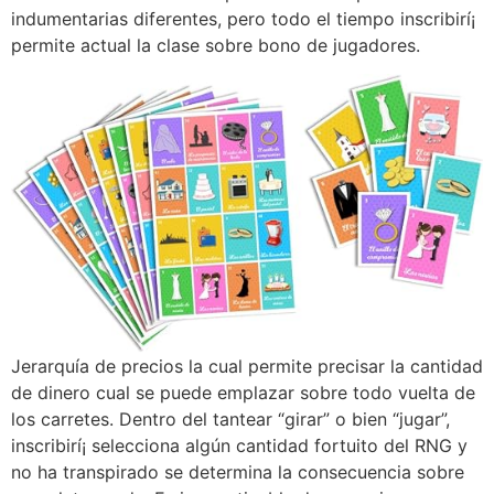
indumentarias diferentes, pero todo el tiempo inscribirí¡
permite actual la clase sobre bono de jugadores.
Jerarquía de precios la cual permite precisar la cantidad
de dinero cual se puede emplazar sobre todo vuelta de
los carretes. Dentro del tantear “girar” o bien “jugar”,
inscribirí¡ selecciona algún cantidad fortuito del RNG y
no ha transpirado se determina la consecuencia sobre