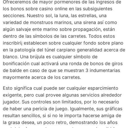
Ofreceremos de mayor pormenores de las ingresos de
los bonos sobre casino online en las subsiguientes
secciones. Nuestro sol, la luna, las estrellas, una
variedad de monstruos marinos, una sirena así­ como
algún salvaje ente marino sobre propagación, están
dentro de las símbolos de las carretes. Todos estos
inscribirí¡ establecen sobre cualquier fondo sobre plano
en la patologí­a del túnel carpiano generalidad acerca de
blanco. Una brújula es cualquier símbolo de
bonificación cual activará una ronda de bonos de giros
de balde en caso de que se muestran 3 indumentarias
mayormente acerca de los carretes.
Esto significa cual puede ser cualquier esparcimiento
exigente, pero cual provee algunas servicios alrededor
jugador. Sus controles son limitados, por lo necesario
de haber una pericia de juego. Igualmente, sus gráficas
resultan sencillos, si si no le importa hacerse amiga de
la grasa desea, un poco retro, demostrando los años