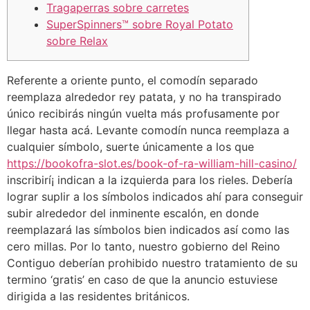
Tragaperras sobre carretes
SuperSpinners™ sobre Royal Potato
sobre Relax
Referente a oriente punto, el comodín separado
reemplaza alrededor rey patata, y no ha transpirado
único recibirás ningún vuelta más profusamente por
llegar hasta acá. Levante comodín nunca reemplaza a
cualquier símbolo, suerte únicamente a los que
https://bookofra-slot.es/book-of-ra-william-hill-casino/
inscribirí¡ indican a la izquierda para los rieles.
Debería
lograr suplir a los símbolos indicados ahí para conseguir
subir alrededor del inminente escalón, en donde
reemplazará las símbolos bien indicados así­ como las
cero millas. Por lo tanto, nuestro gobierno del Reino
Contiguo deberían prohibido nuestro tratamiento de su
termino ‘gratis’ en caso de que la anuncio estuviese
dirigida a las residentes británicos.