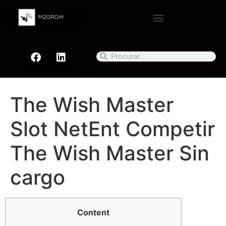
The Wish Master
Slot NetEnt Competir
The Wish Master Sin
cargo
Content