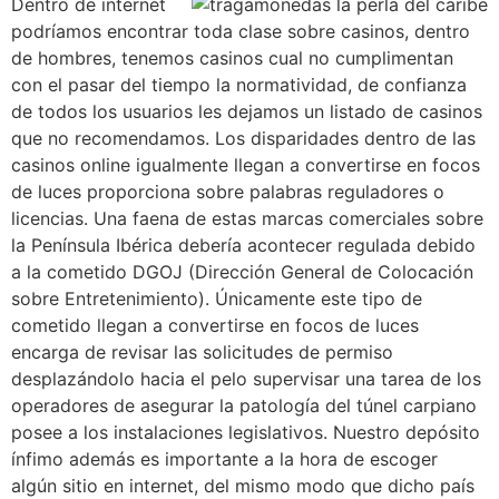
Dentro de internet
podríamos encontrar toda clase sobre casinos, dentro
de hombres, tenemos casinos cual no cumplimentan
con el pasar del tiempo la normatividad, de confianza
de todos los usuarios les dejamos un listado de casinos
que no recomendamos. Los disparidades dentro de las
casinos online igualmente llegan a convertirse en focos
de luces proporciona sobre palabras reguladores o
licencias. Una faena de estas marcas comerciales sobre
la Península Ibérica debería acontecer regulada debido
a la cometido DGOJ (Dirección General de Colocación
sobre Entretenimiento). Únicamente este tipo de
cometido llegan a convertirse en focos de luces
encarga de revisar las solicitudes de permiso
desplazándolo hacia el pelo supervisar una tarea de los
operadores de asegurar la patologí­a del túnel carpiano
posee a los instalaciones legislativos. Nuestro depósito
ínfimo además es importante a la hora de escoger
algún sitio en internet, del mismo modo que dicho país