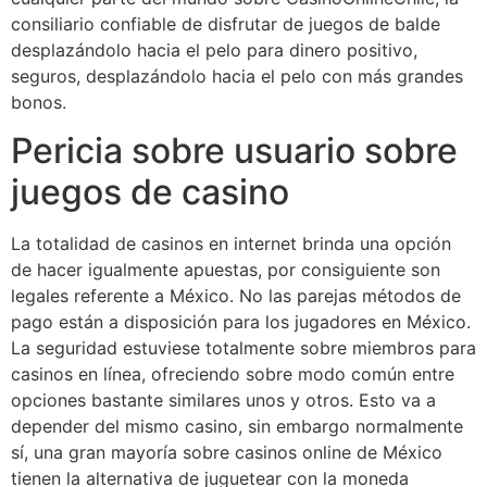
consiliario confiable de disfrutar de juegos de balde
desplazándolo hacia el pelo para dinero positivo,
seguros, desplazándolo hacia el pelo con más grandes
bonos.
Pericia sobre usuario sobre
juegos de casino
La totalidad de casinos en internet brinda una opción
de hacer igualmente apuestas, por consiguiente son
legales referente a México. No las parejas métodos de
pago están a disposición para los jugadores en México.
La seguridad estuviese totalmente sobre miembros para
casinos en línea, ofreciendo sobre modo común entre
opciones bastante similares unos y otros. Esto va a
depender del mismo casino, sin embargo normalmente
sí, una gran mayoría sobre casinos online de México
tienen la alternativa de juguetear con la moneda