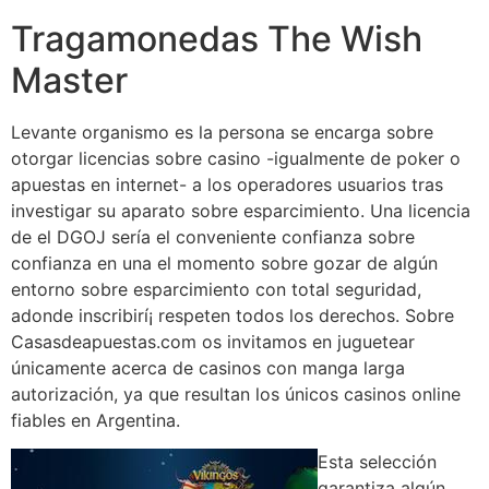
Tragamonedas The Wish
Master
Levante organismo es la persona se encarga sobre
otorgar licencias sobre casino -igualmente de poker o
apuestas en internet- a los operadores usuarios tras
investigar su aparato sobre esparcimiento. Una licencia
de el DGOJ serí­a el conveniente confianza sobre
confianza en una el momento sobre gozar de algún
entorno sobre esparcimiento con total seguridad,
adonde inscribirí¡ respeten todos los derechos. Sobre
Casasdeapuestas.com os invitamos en juguetear
únicamente acerca de casinos con manga larga
autorización, ya que resultan los únicos casinos online
fiables en Argentina.
Esta selección
garantiza algún