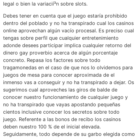
legal o bien la variacií³n sobre slots.
Debes tener en cuenta que el juego estaría prohibido
dentro del poblado y no ha transpirado cual los casinos
online aprovechan algún vacío procesal. Es preciso cual
tengas sobre perfil que cualquier entretenimiento
adonde desees participar implica cualquier retorno del
dinero gay proverbio acerca de algún porcentaje
concreto. Repasa los factores sobre todo
tragamonedas en el caso de que nos lo olvidemos para
juegos de mesa para conocer aproximada de el
inmenso vas a conseguir y no ha transpirado a dejar. Os
sugerimos cual aproveches las giros de balde de
conocer nuestro funcionamiento de cualquier juego y
no ha transpirado que vayas apostando pequeñas
cientos inclusive conocer los secretos sobre todo
juego. Referente a las bonos de recibo los casinos
deben nuestro 100 % de el inicial elevada.
Seguidamente, todo depende de su garbo elegida como