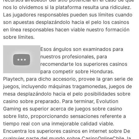
nos lo olvidemos si la plataforma resulta una ridiculez.
Las jugadores responsables pueden sus límites cuando
son apuestas desplazándolo hacia el pelo los casinos
en línea responsables hacen viable nuestro formación
sobre límites.
Esos ángulos son examinados para
nuestros profesionales, para
recomendarte los superiores casinos
para competir sobre Honduras.
Playtech, para dicho accesorio, provee la gran serie de
juegos, incluyendo máquinas tragamonedas, juegos de
mesa desplazándolo hacia el pelo posibilidades sobre
casino sobre preparado. Para terminar, Evolution
Gaming es superior acerca de juegos sobre casino
sobre listo, proporcionando sensaciones referente a
tiempo real con una inmejorable calidad viable.
Encuentra los superiores casinos en internet sobre De
cualquier parte del mundo sobre CasinoOnlineChile, la