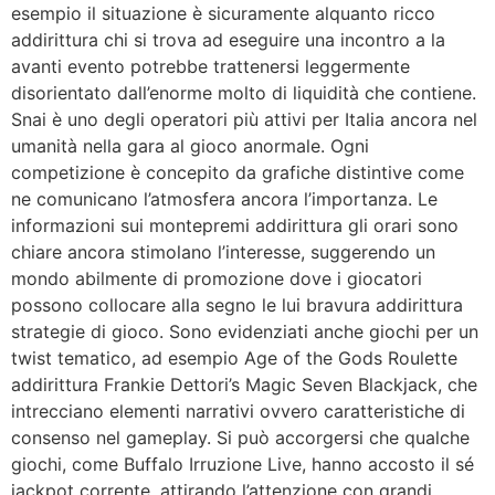
esempio il situazione è sicuramente alquanto ricco
addirittura chi si trova ad eseguire una incontro a la
avanti evento potrebbe trattenersi leggermente
disorientato dall’enorme molto di liquidità che contiene.
Snai è uno degli operatori più attivi per Italia ancora nel
umanità nella gara al gioco anormale. Ogni
competizione è concepito da grafiche distintive come
ne comunicano l’atmosfera ancora l’importanza. Le
informazioni sui montepremi addirittura gli orari sono
chiare ancora stimolano l’interesse, suggerendo un
mondo abilmente di promozione dove i giocatori
possono collocare alla segno le lui bravura addirittura
strategie di gioco. Sono evidenziati anche giochi per un
twist tematico, ad esempio Age of the Gods Roulette
addirittura Frankie Dettori’s Magic Seven Blackjack, che
intrecciano elementi narrativi ovvero caratteristiche di
consenso nel gameplay. Si può accorgersi che qualche
giochi, come Buffalo Irruzione Live, hanno accosto il sé
jackpot corrente, attirando l’attenzione con grandi