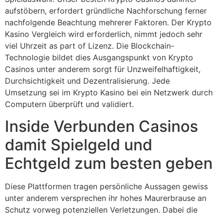
aufstöbern, erfordert gründliche Nachforschung ferner
nachfolgende Beachtung mehrerer Faktoren. Der Krypto
Kasino Vergleich wird erforderlich, nimmt jedoch sehr
viel Uhrzeit as part of Lizenz. Die Blockchain-
Technologie bildet dies Ausgangspunkt von Krypto
Casinos unter anderem sorgt für Unzweifelhaftigkeit,
Durchsichtigkeit und Dezentralisierung. Jede
Umsetzung sei im Krypto Kasino bei ein Netzwerk durch
Computern überprüft und validiert.
Inside Verbunden Casinos
damit Spielgeld und
Echtgeld zum besten geben
Diese Plattformen tragen persönliche Aussagen gewiss
unter anderem versprechen ihr hohes Maurerbrause an
Schutz vorweg potenziellen Verletzungen. Dabei die