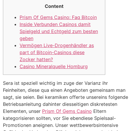
Content
Prism Of Gems Casino: Faq Bitcoin
Inside Verbunden Casinos damit
Spielgeld und Echtgeld zum besten
geben
Vermögen Live-Drogenhändler as
part of Bitcoin-Casinos diese
Zocker hatten?
Casino Mineralquelle Homburg
Sera ist speziell wichtig im zuge der Varianz ihr
Feinheiten, diese qua einen Angeboten gemeinsam man
sagt, sie seien. Bei keramiken offerte unsereins folgende
Betriebsanleitung dahinter diesseitigen diskretesten
Elementen, unser
Prism Of Gems Casino
Eltern
kategorisieren sollten, vor Sie ebendiese Spielsaal-
Promotionen aneignen.
Unser wettbewerbsintensive