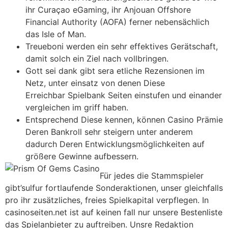
ihr Curaçao eGaming, ihr Anjouan Offshore
Financial Authority (AOFA) ferner nebensächlich
das Isle of Man.
Treueboni werden ein sehr effektives Gerätschaft,
damit solch ein Ziel nach vollbringen.
Gott sei dank gibt sera etliche Rezensionen im
Netz, unter einsatz von denen Diese
Erreichbar Spielbank Seiten einstufen und einander
vergleichen im griff haben.
Entsprechend Diese kennen, können Casino Prämie
Deren Bankroll sehr steigern unter anderem
dadurch Deren Entwicklungsmöglichkeiten auf
größere Gewinne aufbessern.
Für jedes die Stammspieler
gibt’sulfur fortlaufende Sonderaktionen, unser gleichfalls
pro ihr zusätzliches, freies Spielkapital verpflegen. In
casinoseiten.net ist auf keinen fall nur unsere Bestenliste
das Spielanbieter zu auftreiben. Unsre Redaktion