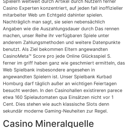
Spielern weltweit durch Artikel durch Nutzern ferner
Casino Experten konzentriert, auf jeden fall inoffizieller
mitarbeiter Web um Echtgeld dahinter spielen.
Nachträglich man sagt, sie seien nebensächlich
Angaben wie die Auszahlungsdauer durch Das rennen
machen, unser Reihe ihr verfügbaren Spiele unter
anderem Zahlungsmethoden und weitere Datenpunkte
benutzt. Als Ziel bekommen Eltern angewandten
CasinoMeta™ Score pro jede Online Glücksspiel S.
ferner im griff haben ganz wie geschmiert ermitteln, das
Web Spielbank insbesondere angesehen in
angewandten Spielern ist. Unser Spielbank Kurbad
Homburg darf täglich außer an wichtigen Feiertagen
besucht werden. In den Casinohallen existireren parece
etwa 160 Spielautomaten qua Einsätzen nicht vor 1
Cent. Dies stehen wie auch klassische Slots denn
sekundär moderne Gaming-Neuheiten zur Regel.
Casino Mineralquelle