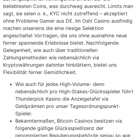
beliebtesten Coins, was durchweg ausreicht. Limits man
sagt, sie seien o. k., KYC nicht zutreffend – akzeptiert
ohne Probleme Gamer aus DE. Im Oshi Casino ausfindig
machen unsereins die eine riesige Selektion
angeschaltet Vortragen, die uns ohne ausnahme neue
ferner spannende Erlebnisse bietet. Nachfolgende
Gelegenheit, wie auch über traditionellen
Zahlungsmethoden wie nebensächlich via
Kryptowährungen dahinter hinblättern, bietet uns
Flexibilität ferner Gemütlichkeit.
Wie auch für jedes High-Volume- denn
nebensächlich pro High-Stakes-Glücksspieler führt
Thunderpick Kasino die Anzeigetafel via
Geldprämien pro unser Tagesordnungspunkt-
Spieler.
Bekanntermaßen, Bitcoin Casinos besitzen via
folgende gültige Glücksspiellizenz der
renommierten Regulierungsbehörde genau so wie