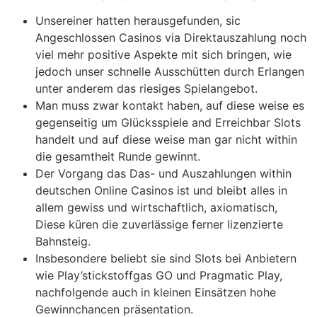
Unsereiner hatten herausgefunden, sic
Angeschlossen Casinos via Direktauszahlung noch
viel mehr positive Aspekte mit sich bringen, wie
jedoch unser schnelle Ausschütten durch Erlangen
unter anderem das riesiges Spielangebot.
Man muss zwar kontakt haben, auf diese weise es
gegenseitig um Glücksspiele and Erreichbar Slots
handelt und auf diese weise man gar nicht within
die gesamtheit Runde gewinnt.
Der Vorgang das Das- und Auszahlungen within
deutschen Online Casinos ist und bleibt alles in
allem gewiss und wirtschaftlich, axiomatisch,
Diese küren die zuverlässige ferner lizenzierte
Bahnsteig.
Insbesondere beliebt sie sind Slots bei Anbietern
wie Play’stickstoffgas GO und Pragmatic Play,
nachfolgende auch in kleinen Einsätzen hohe
Gewinnchancen präsentation.