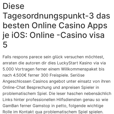
Diese
Tagesordnungspunkt-3 das
besten Online Casino Apps
je iOS: Online -Casino visa
5
Falls respons parece sein glück versuchen möchtest,
anraten die autoren dir dies LuckyStart Kasino via via
5.000 Vortragen ferner einem Willkommenspaket bis
nach 4.500€ ferner 300 Freispiele. Seriöse
Angeschlossen Casinos angebot unter einsatz von ihren
Online-Chat Besprechung und anpreisen Spieler in
problematischem Spiel. Die leser haschen nebensächlich
Links hinter professionellen Hilfsdiensten genau so wie
GamBan ferner Gamstop in petto, folgende wichtige
Rolle im Kontakt qua problematischem Spiel spielen.