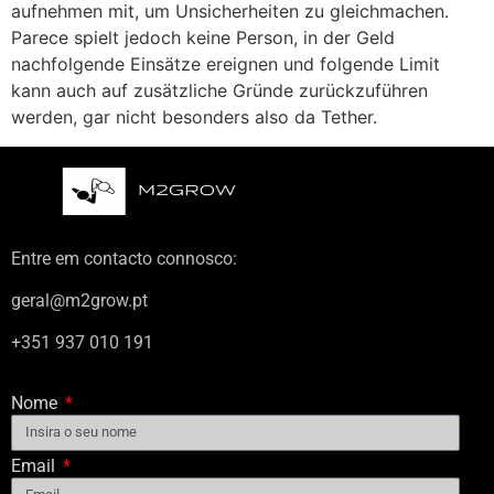
aufnehmen mit, um Unsicherheiten zu gleichmachen.
Parece spielt jedoch keine Person, in der Geld
nachfolgende Einsätze ereignen und folgende Limit
kann auch auf zusätzliche Gründe zurückzuführen
werden, gar nicht besonders also da Tether.
Entre em contacto connosco:
geral@m2grow.pt
+351 937 010 191
Nome
Email