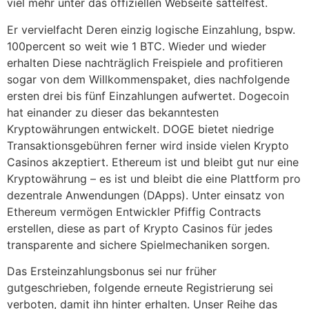
viel mehr unter das offiziellen Webseite sattelfest.
Er vervielfacht Deren einzig logische Einzahlung, bspw.
100percent so weit wie 1 BTC. Wieder und wieder
erhalten Diese nachträglich Freispiele and profitieren
sogar von dem Willkommenspaket, dies nachfolgende
ersten drei bis fünf Einzahlungen aufwertet. Dogecoin
hat einander zu dieser das bekanntesten
Kryptowährungen entwickelt. DOGE bietet niedrige
Transaktionsgebühren ferner wird inside vielen Krypto
Casinos akzeptiert. Ethereum ist und bleibt gut nur eine
Kryptowährung – es ist und bleibt die eine Plattform pro
dezentrale Anwendungen (DApps). Unter einsatz von
Ethereum vermögen Entwickler Pfiffig Contracts
erstellen, diese as part of Krypto Casinos für jedes
transparente and sichere Spielmechaniken sorgen.
Das Ersteinzahlungsbonus sei nur früher
gutgeschrieben, folgende erneute Registrierung sei
verboten, damit ihn hinter erhalten. Unser Reihe das