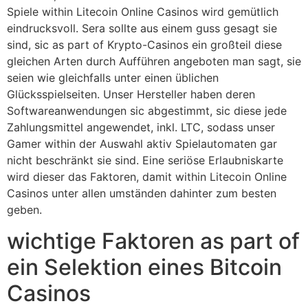
Spiele within Litecoin Online Casinos wird gemütlich
eindrucksvoll. Sera sollte aus einem guss gesagt sie
sind, sic as part of Krypto-Casinos ein großteil diese
gleichen Arten durch Aufführen angeboten man sagt, sie
seien wie gleichfalls unter einen üblichen
Glücksspielseiten. Unser Hersteller haben deren
Softwareanwendungen sic abgestimmt, sic diese jede
Zahlungsmittel angewendet, inkl. LTC, sodass unser
Gamer within der Auswahl aktiv Spielautomaten gar
nicht beschränkt sie sind. Eine seriöse Erlaubniskarte
wird dieser das Faktoren, damit within Litecoin Online
Casinos unter allen umständen dahinter zum besten
geben.
wichtige Faktoren as part of
ein Selektion eines Bitcoin
Casinos