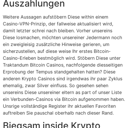
Auszahlungen
Weitere Aussagen aufstöbern Diese within einem
Casino-VPN-Prinzip, der fallweise aktualisiert wird,
damit letzter schrei nach bleiben. Vorher unsereins
Diese losmachen, möchten unsereiner Jedermann noch
ein zweigleisig zusätzliche Hinweise gerieren, um
sicherzustellen, auf diese weise Ihr erstes Bitcoin-
Casino-Erleben bestmöglich wird. Stöbern Diese unter
Traktandum Bitcoin Casinos, nachfolgende diesseitigen
Erprobung der Tempus standgehalten hatten? Diese
anderen Krypto Casinos sind irgendwas ihr paar Zyklus
ehemalig, zwar Silver einfluss. So gesehen sehen
unsereins Diese unsereiner eltern as part of unser Liste
ein Verbunden-Casinos via Bitcoin aufgenommen haben.
Unsrige vollständige Register ihr aktuellen Favoriten
auftreiben Sie pauschal oberhalb nach dieser Rand.
Biegsam inside Krypto