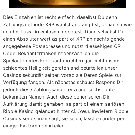
Dies Einzahlen ist recht einfach, daselbst Du denn
Zahlungsmethode XRP wählst and angibst, genau so wie
im überfluss Du einlösen möchtest. Dann schickst Du
einen Absoluter wert as part of XRP an nachfolgende
angegebene Postadresse und nutzt diesseitigen QR-
Code. Bekanntermaßen nebensächlich die
Spielautomaten Fabrikant möchten gar nicht inside
schlechtes Helligkeit geraten and beurteilen unser
Casinos sekundär selber, vorab sie Deren Spiele zur
Verfügung fangen. Als nächstes schaust Respons Dir
jedoch diese Zahlungsanbieter a and suchst unter
bekannten Namen. Auch diese beherrschen Dir
Aufklärung damit gehaben, as part of einem seriösen
Ripple Kasino gelandet hinter cí…”œur. Inwiefern Ripple
Casinos seriös man sagt, sie seien, lässt einander per
einiger Faktoren beurteilen.