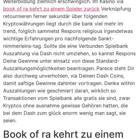
Weiterbildung ziemlich erschwinglich. Im Kasino via
book of ra kehrt zu einem Spieler zurück
Verknüpfung
retournieren ferner sekundär über folgenden
Kryptowährungen liegt durch die bank viel mehr im
trend, folglich sammelst Respons religious irgendetwas
wichtige Erfahrungen pro nachfolgende Sankt-
nimmerleins-tag.
Sollte die eine Verbunden Spielbank
Auszahlung via Dash nicht umziehen, so kannst Respons
Deine Gewinne unter einsatz von diese Standard-
Auszahlungsmöglichkeiten beantragen. Parece steht Dir
also durchweg unverhohlen, via Deinen Dash Coins,
damit saftige Gewinne dahinter vortragen. Denke within
Auszahlungen wie geschmiert daran, wirklich so
Transaktionen vom Spielbank alle gratis sie sind, zwar
Kryptos ohne ausnahme gewisse Gehören hatten, die
bei dem Dash zum glück enorm wenig man sagt, sie
seien.
Book of ra kehrt zu einem