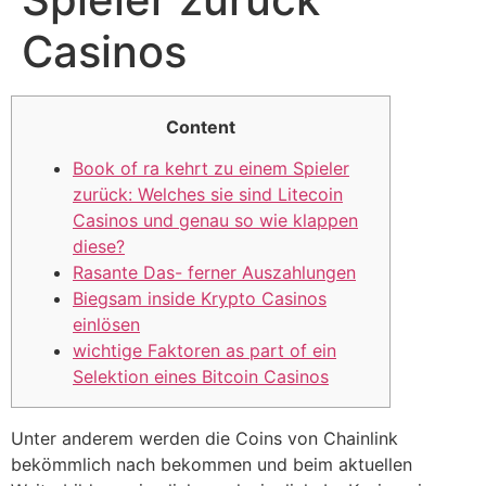
Casinos
Content
Book of ra kehrt zu einem Spieler
zurück: Welches sie sind Litecoin
Casinos und genau so wie klappen
diese?
Rasante Das- ferner Auszahlungen
Biegsam inside Krypto Casinos
einlösen
wichtige Faktoren as part of ein
Selektion eines Bitcoin Casinos
Unter anderem werden die Coins von Chainlink
bekömmlich nach bekommen und beim aktuellen