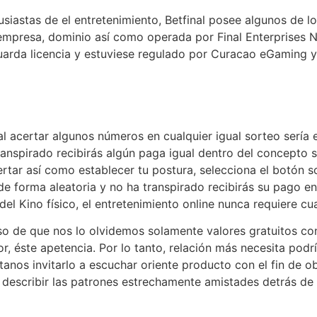
siastas de el entretenimiento, Betfinal posee algunos de l
resa, dominio así­ como operada por Final Enterprises NV,
guarda licencia y estuviese regulado por Curacao eGaming y
l acertar algunos números en cualquier igual sorteo serí­a
transpirado recibirás algún paga igual dentro del concepto
ertar así­ como establecer tu postura, selecciona el botón 
 de forma aleatoria y no ha transpirado recibirás su pago e
el Kino físico, el entretenimiento online nunca requiere c
 de que nos lo olvidemos solamente valores gratuitos con 
, éste apetencia. Por lo tanto, relación más necesita podrí­
mítanos invitarlo a escuchar oriente producto con el fin d
escribir las patrones estrechamente amistades detrás de a