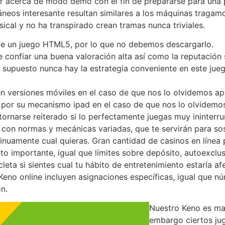
ar acerca de modo demo con el fin de prepararse para una
táneos interesante resultan similares a los máquinas traga
usical y no ha transpirado crean tramas nunca triviales.
que un juego HTML5, por lo que no debemos descargarlo.
ele confiar una buena valoración alta así­ como la reputació
supuesto nunca hay la estrategia conveniente en este jueg
en versiones móviles en el caso de que nos lo olvidemos a
 por su mecanismo ipad en el caso de que nos lo olvidemos
 tornarse reiterado si lo perfectamente juegas muy ininterru
con normas y mecánicas variadas, que te servirán para sost
inuamente cual quieras. Gran cantidad de casinos en línea p
to importante, igual que límites sobre depósito, autoexclu
leta si sientes cual tu hábito de entretenimiento estaría 
Keno online incluyen asignaciones específicas, igual que n
n.
Nuestro Keno es may
embargo ciertos ju