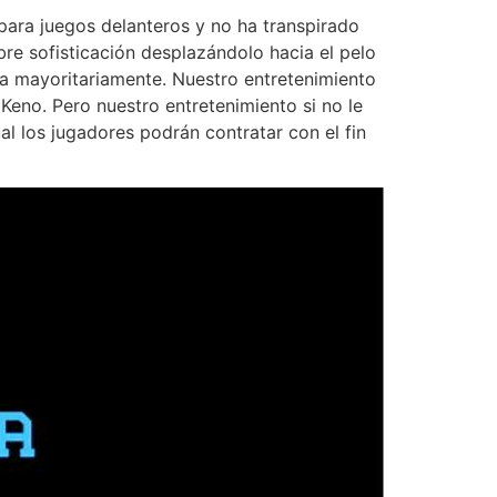
 para juegos delanteros y no ha transpirado
re sofisticación desplazándolo hacia el pelo
ra mayoritariamente. Nuestro entretenimiento
Keno. Pero nuestro entretenimiento si no le
l los jugadores podrán contratar con el fin