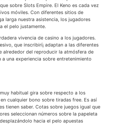
que sobre Slots Empire. El Keno es cada vez
tivos móviles.
Con diferentes sitios de
a larga nuestra asistencia, los jugadores
a el pelo justamente.
dadera vivencia de casino a los jugadores.
ivo, que inscribirí¡ adaptan a las diferentes
e alrededor del reproducir la atmósfera de
yen a una experiencia sobre entretenimiento
muy habitual gira sobre respecto a los
n cualquier bono sobre tiradas free. Es así
s tienen saber. Cotas sobre juegos igual que
dores seleccionan números sobre la papeleta
 desplazándolo hacia el pelo apuestas