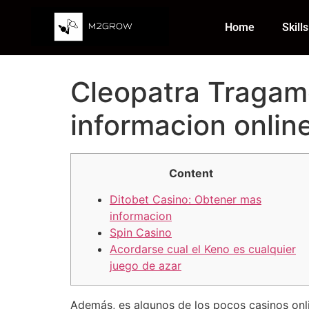
Home
Skills
Cleopatra Tragam
informacion onlin
Content
Ditobet Casino: Obtener mas
informacion
Spin Casino
Acordarse cual el Keno es cualquier
juego de azar
Además, es algunos de los pocos casinos on