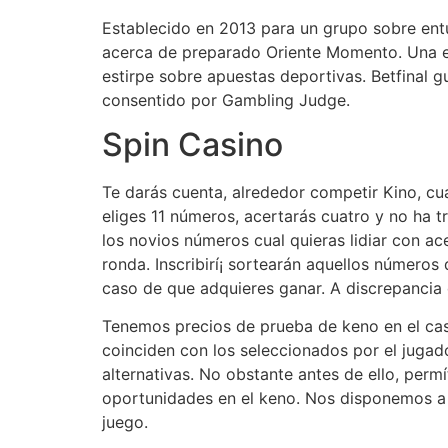
Establecido en 2013 para un grupo sobre entu
acerca de preparado Oriente Momento. Una emp
estirpe sobre apuestas deportivas. Betfinal 
consentido por Gambling Judge.
Spin Casino
Te darás cuenta, alrededor competir Kino, cua
eliges 11 números, acertarás cuatro y no ha 
los novios números cual quieras lidiar con ac
ronda. Inscribirí¡ sortearán aquellos números
caso de que adquieres ganar. A discrepancia d
Tenemos precios de prueba de keno en el caso
coinciden con los seleccionados por el jugador
alternativas. No obstante antes de ello, per
oportunidades en el keno. Nos disponemos a d
juego.