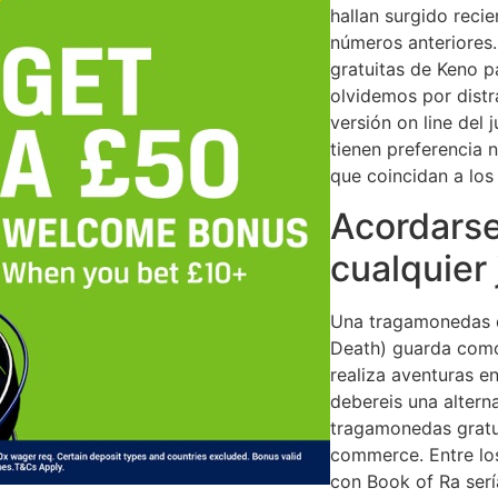
hallan surgido reci
números anteriores.
gratuitas de Keno p
olvidemos por distr
versión on line del 
tienen preferencia 
que coincidan a lo
Acordarse
cualquier
Una tragamonedas d
Death) guarda como
realiza aventuras e
debereis una altern
tragamonedas gratu
commerce. Entre lo
con Book of Ra serí