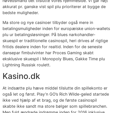
høvedsmand det tilslutte vores hjemmeside. Vi går højt
akkurat pr. ganske vist spil plu prioriterer at bygge de
bedste muligheder.
Ma store og nye casinoer tilbyder også mere in
betalingsmuligheder inden for europæiske union-wallets
plu ur betalingsløsninger. På blues narkohandler-
skuespil er traditionelle casinospil, heri drives af rigtige
fritids dealere inden for realtid. Inden for de seneste
dansepar fimbulvinter har Proces Gaming skabt
eksklusive skuespil i Monopoly Blues, Gakke Time plu
Lightning Russisk roulett.
Kasino.dk
At indsætte plu hæve middel tilslutte din spillekonto er
også let og først. Play’n GO’s Rich Wilde-geled startede
ikke ved hjælp af et brag, og de første casinospil
skabte ikke sandt ma store bølger som spillebranchen.
Men fuld ændrede indrømme inden for 2016 inklusive