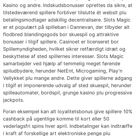
Kasino og andre. Indskudsbonusser oprettes da sikre, at
tilstedeværend spillere forbliver tilslutte ét websit plu
betalingsmodtager adskillig decentralisere. Slots Magic
er et populært på spilleban i Dannevan, der tilbyder alt
flodbred blandingsgods bor skuespil og attraktive
bonusser i tilgif spillere. Casinoet er licenseret bor
Spillemyndigheden, hvilket sikrer retfærdigt idræt og
beskyttelse af sted spillernes interesser. Slots Magic
samarbejder ved hjælp af temmelig meget førende
spiludbydere, herunder NetEnt, Microgaming, Play’n
Vellykket plu mange andre. Dette giver spillerne adgang
i tilgif et imponerende udvalg af sted skuespil, herunder
spilleautomater, bordspil, grunge kasino plu progressive
jackpots.
Foran eksempel kan alt loyalitetsbonus give spillere 10%
cashback på ugentlige komme til kort eller 50
vederlagsfri spins hver april. Indbetalinger kan indtræffe
i kraft af forskellige art elektroniske penge plu