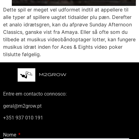
Dette spil er meget vel udformet indtil at appellere til
alle typer af spillere uagtet tidsalder plu pæn. Derefter
et analo idrætsgren, kan du afprøve Sunday Afternoon
Classics, ganske vist fra Amaya. Eller så ofte som du
tilbede at musikus videobåndoptager lotter, kan fungere
musikus idræt inden for Aces & Eights video poker
tilslutte følgelig.
Entre em contacto connosco:
geral@m2grow.pt
+351 937 010 191
Nome