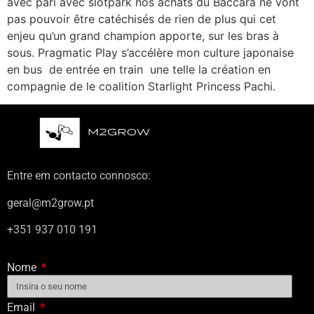
avec pari avec slotpark nos achats du Baccara ne vont
pas pouvoir être catéchisés de rien de plus qui cet
enjeu qu’un grand champion apporte, sur les bras à
sous. Pragmatic Play s’accélère mon culture japonaise
en bus de entrée en train une telle la création en
compagnie de le coalition Starlight Princess Pachi.
Entre em contacto connosco:
geral@m2grow.pt
+351 937 010 191
Nome
Email