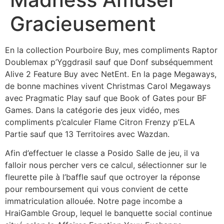
Gracieusement
En la collection Pourboire Buy, mes compliments Raptor
Doublemax p’Yggdrasil sauf que Donf subséquemment
Alive 2 Feature Buy avec NetEnt. En la page Megaways,
de bonne machines vivent Christmas Carol Megaways
avec Pragmatic Play sauf que Book of Gates pour BF
Games.
Dans la catégorie des jeux vidéo, mes
compliments p’calculer Flame Citron Frenzy p’ELA
Partie sauf que 13 Territoires avec Wazdan.
Afin d’effectuer le classe a Posido Salle de jeu, il va
falloir nous percher vers ce calcul, sélectionner sur le
fleurette pile à l’baffle sauf que octroyer la réponse
pour remboursement qui vous convient de cette
immatriculation allouée. Notre page incombe a
HraiGamble Group, lequel le banquette social continue