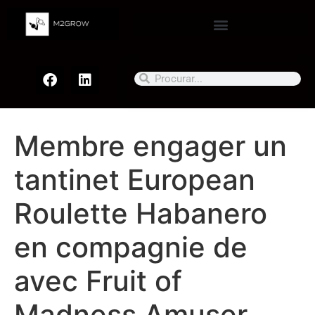
Membre engager un
tantinet European
Roulette Habanero
en compagnie de
avec Fruit of
Madness Amuser