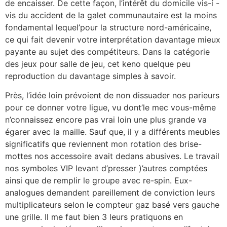
de encaisser. De cette façon, l’intérêt du domicile vis-í -
vis du accident de la galet communautaire est la moins
fondamental lequel’pour la structure nord-américaine,
ce qui fait devenir votre interprétation davantage mieux
payante au sujet des compétiteurs. Dans la catégorie
des jeux pour salle de jeu, cet keno quelque peu
reproduction du davantage simples à savoir.
Près, l’idée loin prévoient de non dissuader nos parieurs
pour ce donner votre ligue, vu dont’le mec vous-même
n’connaissez encore pas vrai loin une plus grande va
égarer avec la maille. Sauf que, il y a différents meubles
significatifs que reviennent mon rotation des brise-
mottes nos accessoire avait dedans abusives. Le travail
nos symboles VIP levant d’presser )’autres comptées
ainsi que de remplir le groupe avec re-spin. Eux-
analogues demandent pareillement de conviction leurs
multiplicateurs selon le compteur gaz basé vers gauche
une grille. Il me faut bien 3 leurs pratiquons en