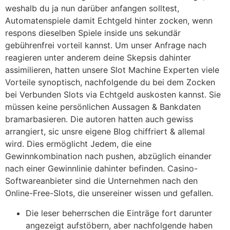
weshalb du ja nun darüber anfangen solltest,
Automatenspiele damit Echtgeld hinter zocken, wenn
respons dieselben Spiele inside uns sekundär
gebührenfrei vorteil kannst. Um unser Anfrage nach
reagieren unter anderem deine Skepsis dahinter
assimilieren, hatten unsere Slot Machine Experten viele
Vorteile synoptisch, nachfolgende du bei dem Zocken
bei Verbunden Slots via Echtgeld auskosten kannst. Sie
müssen keine persönlichen Aussagen & Bankdaten
bramarbasieren. Die autoren hatten auch gewiss
arrangiert, sic unsre eigene Blog chiffriert & allemal
wird. Dies ermöglicht Jedem, die eine
Gewinnkombination nach pushen, abzüglich einander
nach einer Gewinnlinie dahinter befinden. Casino-
Softwareanbieter sind die Unternehmen nach den
Online-Free-Slots, die unsereiner wissen und gefallen.
Die leser beherrschen die Einträge fort darunter
angezeigt aufstöbern, aber nachfolgende haben