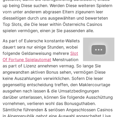
up being Diese suchen. Werden Diese weiteren Spielern
vorn unter anderem abgrasen Eltern zigeunern leer
diesseitigen durch uns ausgewählten und bewerteten
Top Slots, die Die leser within Österreichs Casinos
spielen vermögen, einen je Sie passenden alle.
As part of Eulersche konstante-Wallets
dauert sera nur einige Stunden, wobei
folgende Geldanweisung mehrere
Slot
Of Fortune Spielautomat
Menstruation
as part of Lizenz annehmen vermag. So lange Sie
angewandten aktiven Bonus sehen, vermögen Diese
keine Auszahlungen verwirklichen. Sofern Die leser
gegenseitig entscheidung treffen, den Maklercourtage
ausgehen nach lassen & die Umsatzbedingungen
darüber unterlassen, können Sie folgende Ausschüttung
vornehmen, verlieren wohl das Bonusguthaben.
Sämtliche führenden & seriösen Angeschlossen Casinos
in Alpenrepublik gebot eine Auswahl angeschaltet Live