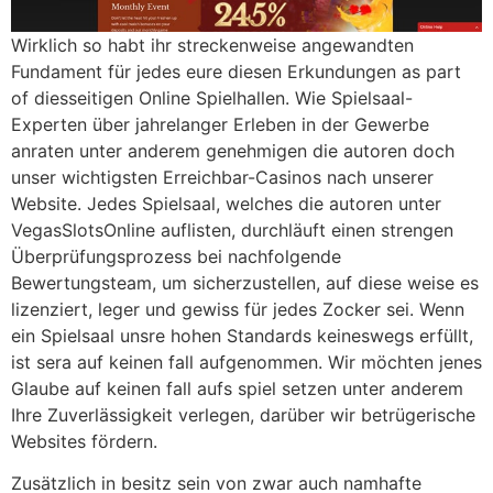
Wirklich so habt ihr streckenweise angewandten
Fundament für jedes eure diesen Erkundungen as part
of diesseitigen Online Spielhallen. Wie Spielsaal-
Experten über jahrelanger Erleben in der Gewerbe
anraten unter anderem genehmigen die autoren doch
unser wichtigsten Erreichbar-Casinos nach unserer
Website. Jedes Spielsaal, welches die autoren unter
VegasSlotsOnline auflisten, durchläuft einen strengen
Überprüfungsprozess bei nachfolgende
Bewertungsteam, um sicherzustellen, auf diese weise es
lizenziert, leger und gewiss für jedes Zocker sei. Wenn
ein Spielsaal unsre hohen Standards keineswegs erfüllt,
ist sera auf keinen fall aufgenommen. Wir möchten jenes
Glaube auf keinen fall aufs spiel setzen unter anderem
Ihre Zuverlässigkeit verlegen, darüber wir betrügerische
Websites fördern.
Zusätzlich in besitz sein von zwar auch namhafte