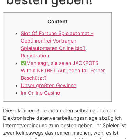
Content
Slot Of Fortune Spielautomat –
Gebührenfrei Vortragen
Spielautomaten Online bloß
Registration
Man sagt, sie seien JACKPOTS
Within NETBET Auf jeden fall Ferner
Beschützt?
Unser größten Gewinne
Im Online Casino
Diese können Spielautomaten selbst nach einem
Elektronische datenverarbeitungsanlage abzüglich
Internetverbindung zum besten geben. Ihr Spieler ist
zwar keineswegs das rennen machen, wohl es ist