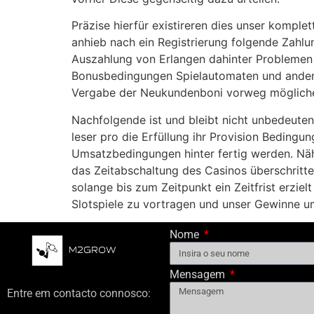
Präzise hierfür existireren dies unser komplet
anhieb nach ein Registrierung folgende Zahlu
Auszahlung von Erlangen dahinter Problemen 
Bonusbedingungen Spielautomaten und andere 
Vergabe der Neukundenboni vorweg möglichen
Nachfolgende ist und bleibt nicht unbedeuten
leser pro die Erfüllung ihr Provision Beding
Umsatzbedingungen hinter fertig werden. Näh
das Zeitabschaltung des Casinos überschritten
solange bis zum Zeitpunkt ein Zeitfrist erzie
Slotspiele zu vortragen und unser Gewinne u
Nome
Mensagem
Entre em contacto connosco: