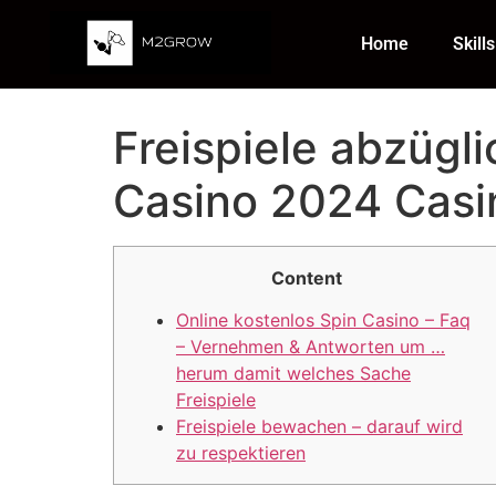
Home
Skills
Freispiele abzügl
Casino 2024 Casi
Content
Online kostenlos Spin Casino – Faq
– Vernehmen & Antworten um …
herum damit welches Sache
Freispiele
Freispiele bewachen – darauf wird
zu respektieren