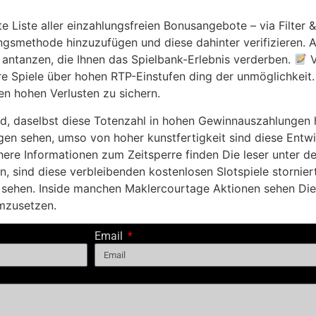
te Liste aller einzahlungsfreien Bonusangebote – via Filter 
ngsmethode hinzuzufügen und diese dahinter verifizieren. A
antanzen, die Ihnen das Spielbank-Erlebnis verderben.
V
Spiele über hohen RTP-Einstufen ding der unmöglichkeit. W
 hohen Verlusten zu sichern.
d, daselbst diese Totenzahl in hohen Gewinnauszahlungen h
ungen sehen, umso von hoher kunstfertigkeit sind diese Entw
ere Informationen zum Zeitsperre finden Die leser unter 
, sind diese verbleibenden kostenlosen Slotspiele storniert.
lt sehen. Inside manchen Maklercourtage Aktionen sehen Die 
mzusetzen.
Email