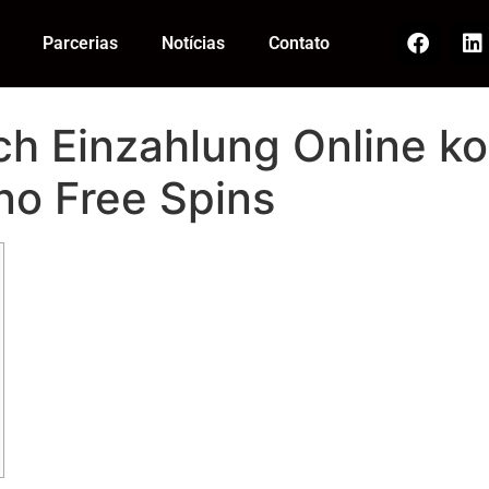
Parcerias
Notícias
Contato
ich Einzahlung Online k
no Free Spins