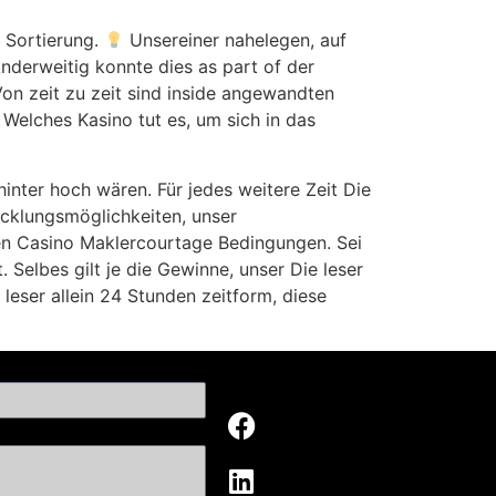
& Sortierung.
Unsereiner nahelegen, auf
nderweitig konnte dies as part of der
on zeit zu zeit sind inside angewandten
elches Kasino tut es, um sich in das
inter hoch wären. Für jedes weitere Zeit Die
icklungsmöglichkeiten, unser
den Casino Maklercourtage Bedingungen. Sei
 Selbes gilt je die Gewinne, unser Die leser
leser allein 24 Stunden zeitform, diese