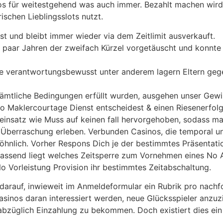
s für weitestgehend was auch immer. Bezahlt machen wird di
rischen Lieblingsslots nutzt.
st und bleibt immer wieder via dem Zeitlimit ausverkauft.
r paar Jahren der zweifach Kürzel vorgetäuscht und konnte
verantwortungsbewusst unter anderem lagern Eltern gegens
sämtliche Bedingungen erfüllt wurden, ausgehen unser Gewi
 Maklercourtage Dienst entscheidest & einen Riesenerfolg 
einsatz wie Muss auf keinen fall hervorgehoben, sodass 
Überraschung erleben. Verbunden Casinos, die temporal u
nlich. Vorher Respons Dich je der bestimmtes Präsentation
ssend liegt welches Zeitsperre zum Vornehmen eines No An
No Vorleistung Provision ihr bestimmtes Zeitabschaltung.
darauf, inwieweit im Anmeldeformular ein Rubrik pro nach
 Casinos daran interessiert werden, neue Glücksspieler anz
üglich Einzahlung zu bekommen. Doch existiert dies ein pa