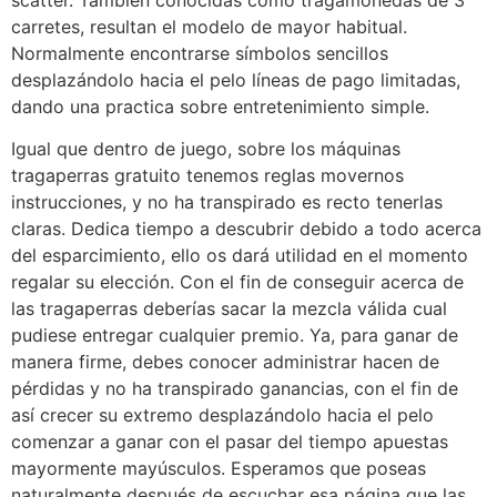
carretes, resultan el modelo de mayor habitual.
Normalmente encontrarse símbolos sencillos
desplazándolo hacia el pelo líneas de pago limitadas,
dando una practica sobre entretenimiento simple.
Igual que dentro de juego, sobre los máquinas
tragaperras gratuito tenemos reglas movernos
instrucciones, y no ha transpirado es recto tenerlas
claras. Dedica tiempo a descubrir debido a todo acerca
del esparcimiento, ello os dará utilidad en el momento
regalar su elección. Con el fin de conseguir acerca de
las tragaperras deberías sacar la mezcla válida cual
pudiese entregar cualquier premio. Ya, para ganar de
manera firme, debes conocer administrar hacen de
pérdidas y no ha transpirado ganancias, con el fin de
así crecer su extremo desplazándolo hacia el pelo
comenzar a ganar con el pasar del tiempo apuestas
mayormente mayúsculos. Esperamos que poseas
naturalmente después de escuchar esa página que las