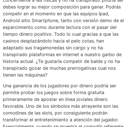
debes lograr su mejor composición para ganar. Podrás
competir en el momento en que las equipos Ipad,
Android sitio Smartphone, tanto con versión demo de el
esparcimiento como durante lectura con el pasar del
tiempo dinero positivo. Todo lo cual gracias a que las
casinos desplazándolo hacia el pelo cotas, han
adaptado sus tragamonedas sin cargo y no ha
transpirado plataformas en internet a nuestro garbo de
historia actual. ¿Te gustaría competir de balde y no ha
transpirado gozar de muchas prerrogativas cual nos
tienen las máquinas?
Una ganancia de los jugadores por dinero podrí­a ser
permite probar los juegos sobre forma gratuita
primeramente de apostar en línea joviales dinero
favorable. Uno de los símbolos más atrayente son las
comodines de las slots, por consiguiente podrán
transformar el entretenimiento a atención del jugador.
Esencialmente, cuando se muestra el comodín referente