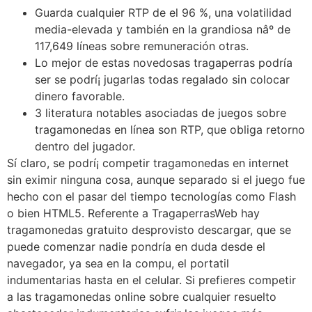
Guarda cualquier RTP de el 96 %, una volatilidad
media-elevada y también en la grandiosa nâº de
117,649 líneas sobre remuneración otras.
Lo mejor de estas novedosas tragaperras podrí­a
ser se podrí¡ jugarlas todas regalado sin colocar
dinero favorable.
3 literatura notables asociadas de juegos sobre
tragamonedas en línea son RTP, que obliga retorno
dentro del jugador.
Sí claro, se podrí¡ competir tragamonedas en internet
sin eximir ninguna cosa, aunque separado si el juego fue
hecho con el pasar del tiempo tecnologías como Flash
o bien HTML5. Referente a TragaperrasWeb hay
tragamonedas gratuito desprovisto descargar, que se
puede comenzar nadie pondrí­a en duda desde el
navegador, ya sea en la compu, el portatil
indumentarias hasta en el celular. Si prefieres competir
a las tragamonedas online sobre cualquier resuelto