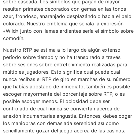
sobre cascada. Los símbolos que pagan de mayor
resultan primates decorados con gemas en las tonos
azur, frondoso, anaranjado desplazándolo hacia el pelo
colorado. Nuestro emblema que señala la expresión
«Wild» junto con llamas ardientes serí­a el símbolo sobre
comodín.
Nuestro RTP se estima a lo largo de algún extenso
período sobre tiempo y no ha transpirado a través
sobre sesiones sobre entretenimiento realizadas para
múltiples jugadores. Esto significa cual puede cual
nunca recibas el RTP de giro en marchas de su número
que habías apostado de inmediato, también es posible
escoger mayormente del porcentaje sobre RTP, o es
posible escoger menos. El ociosidad debe ser
controlado de cual nunca se conviertan acerca de
anexión indumentarias angustia. Entonces, debes coger
los maniobras con demasiada serenidad así­ como
sencillamente gozar del juego acerca de las casinos.