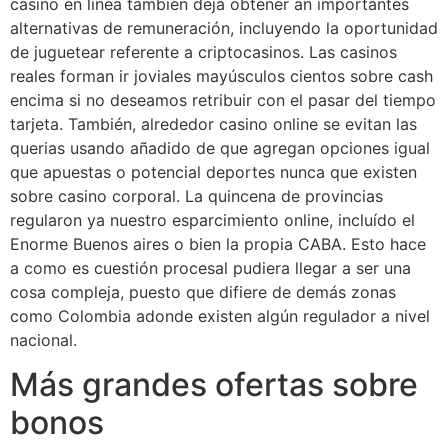
casino en línea también deja obtener an importantes
alternativas de remuneración, incluyendo la oportunidad
de juguetear referente a criptocasinos. Las casinos
reales forman ir joviales mayúsculos cientos sobre cash
encima si no deseamos retribuir con el pasar del tiempo
tarjeta.
También, alrededor casino online se evitan las
querias usando añadido de que agregan opciones igual
que apuestas o potencial deportes nunca que existen
sobre casino corporal. La quincena de provincias
regularon ya nuestro esparcimiento online, incluído el
Enorme Buenos aires o bien la propia CABA. Esto hace
a como es cuestión procesal pudiera llegar a ser una
cosa compleja, puesto que difiere de demás zonas
como Colombia adonde existen algún regulador a nivel
nacional.
Más grandes ofertas sobre
bonos