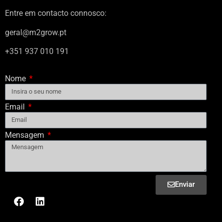
Entre em contacto connosco:
geral@m2grow.pt
+351 937 010 191
Nome
Email
Mensagem
Enviar