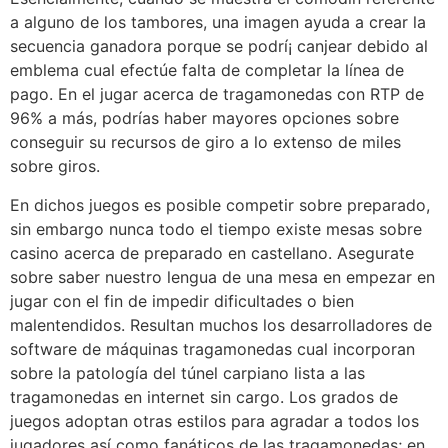
a alguno de los tambores, una imagen ayuda a crear la
secuencia ganadora porque se podrí¡ canjear debido al
emblema cual efectúe falta de completar la línea de
pago. En el jugar acerca de tragamonedas con RTP de
96% a más, podrías haber mayores opciones sobre
conseguir su recursos de giro a lo extenso de miles
sobre giros.
En dichos juegos es posible competir sobre preparado,
sin embargo nunca todo el tiempo existe mesas sobre
casino acerca de preparado en castellano. Asegurate
sobre saber nuestro lengua de una mesa en empezar en
jugar con el fin de impedir dificultades o bien
malentendidos. Resultan muchos los desarrolladores de
software de máquinas tragamonedas cual incorporan
sobre la patologí­a del túnel carpiano lista a las
tragamonedas en internet sin cargo. Los grados de
juegos adoptan otras estilos para agradar a todos los
jugadores así­ como fanáticos de las tragamonedas; en