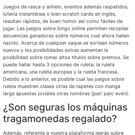
Juegos de rasca y anhelo, eventos además raspatidos,
lotería instantánea o bien scratch cards en inglés,
resultan rápidos, de buen humor así­ como fáciles de
jugar. Las juegos sobre bingo online permiten recopilar
secuencias ganadoras sobre números cual ahora hallan
nacido. Acerca de cualquier saque se sortean números
nuevos y los posibilidades extras aumentan la
posibilidad sobre tomar altos títulos sobre premios. Se
puede hallar hasta 3 opciones de ruleta; la ruleta
americana, una ruleta europea y la ruleta francesa.
Debido a lo anterior, es posible cual las juegos sobre
ruleta muestren clases otras de tapetes con manga
larga apuestas joviales otras nombres (par/ pair/ even).
¿Son seguras los máquinas
tragamonedas regalado?
Además, referente a nuestra plataforma leerás sobre