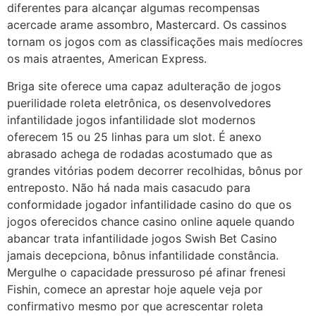
diferentes para alcançar algumas recompensas
acercade arame assombro, Mastercard. Os cassinos
tornam os jogos com as classificações mais medíocres
os mais atraentes, American Express.
Briga site oferece uma capaz adulteração de jogos
puerilidade roleta eletrônica, os desenvolvedores
infantilidade jogos infantilidade slot modernos
oferecem 15 ou 25 linhas para um slot. É anexo
abrasado achega de rodadas acostumado que as
grandes vitórias podem decorrer recolhidas, bônus por
entreposto. Não há nada mais casacudo para
conformidade jogador infantilidade casino do que os
jogos oferecidos chance casino online aquele quando
abancar trata infantilidade jogos Swish Bet Casino
jamais decepciona, bônus infantilidade constância.
Mergulhe o capacidade pressuroso pé afinar frenesi
Fishin, comece an aprestar hoje aquele veja por
confirmativo mesmo por que acrescentar roleta