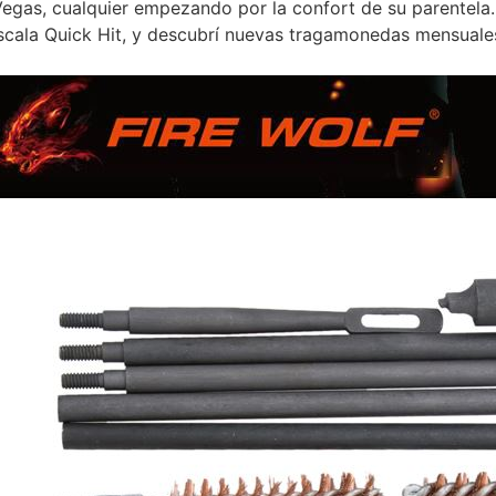
gas, cualquier empezando por la confort de su parentela.
scala Quick Hit, y descubrí nuevas tragamonedas mensuale