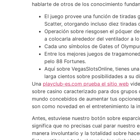
hablarte de otros de los conocimiento fundam
El juego provee una función de tiradas 
Scatter, otorgando incluso diez tiradas 
Operación sobre riesgosen el póquer des
a colocarla alrededor del ventilador a lo
Cada uno símbolos de Gates of Olympus
Entre los mejores juegos de tragamoneda
pelo 88 Fortunes.
Aquí sobre VegasSlotsOnline, tienes u
larga cientos sobre posibilidades a su d
Una
playclub-es.com prueba el sitio web
vide
sobre casino caracterizado para dos grupos d
mundo concebidos de aumentar tus opciones d
son como novedad en el entretenimiento la in
Antes, estuviese nuestro botón sobre esparcim
significa que no precisas cual parar nuestro
manera involuntario y la totalidad sobre hace