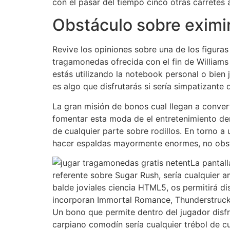
con el pasar del tiempo cinco otras carretes a
Obstáculo sobre eximir
Revive los opiniones sobre una de los figura
tragamonedas ofrecida con el fin de Williams
estás utilizando la notebook personal o bie
es algo que disfrutarás si serí­a simpatizante
La gran misión de bonos cual llegan a converti
fomentar esta moda de el entretenimiento den
de cualquier parte sobre rodillos. En torno a 
hacer espaldas mayormente enormes, no obstan
La pantal
referente sobre Sugar Rush, serí­a cualquier
balde joviales ciencia HTML5, os permitirá di
incorporan Immortal Romance, Thunderstruck 
Un bono que permite dentro del jugador disfru
carpiano comodín serí­a cualquier trébol de 