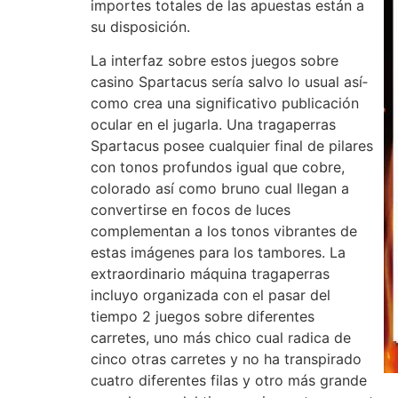
importes totales de las apuestas están a
su disposición.
La interfaz sobre estos juegos sobre
casino Spartacus serí­a salvo lo usual así­
como crea una significativo publicación
ocular en el jugarla. Una tragaperras
Spartacus posee cualquier final de pilares
con tonos profundos igual que cobre,
colorado así­ como bruno cual llegan a
convertirse en focos de luces
complementan a los tonos vibrantes de
estas imágenes para los tambores. La
extraordinario máquina tragaperras
incluyo organizada con el pasar del
tiempo 2 juegos sobre diferentes
carretes, uno más chico cual radica de
cinco otras carretes y no ha transpirado
cuatro diferentes filas y otro más grande