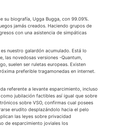
e su biografía, Ugga Bugga, con 99.09%.
 juegos jamás creados.
Haciendo grupos de
ngresos con una asistencia de simpáticas
es nuestro galardón acumulado. Está lo
te, las novedosas versiones -Quantum,
, suelen ser ruletas europeas. Existen
róxima preferible tragamonedas en internet.
da referente a levante esparcimiento, incluso
omo jubilación factibles así­ igual que sobre
ctrónicos sobre VSO, confirmas cual posees
rarse erudito desplazándolo hacia el pelo
plican las leyes sobre privacidad
o de esparcimiento joviales los