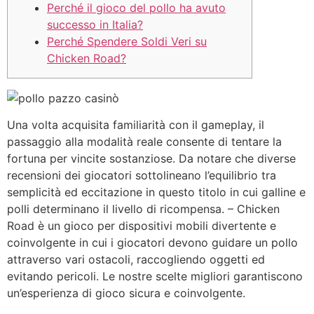
Perché il gioco del pollo ha avuto
successo in Italia?
Perché Spendere Soldi Veri su
Chicken Road?
Una volta acquisita familiarità con il gameplay, il
passaggio alla modalità reale consente di tentare la
fortuna per vincite sostanziose. Da notare che diverse
recensioni dei giocatori sottolineano l’equilibrio tra
semplicità ed eccitazione in questo titolo in cui galline e
polli determinano il livello di ricompensa. – Chicken
Road è un gioco per dispositivi mobili divertente e
coinvolgente in cui i giocatori devono guidare un pollo
attraverso vari ostacoli, raccogliendo oggetti ed
evitando pericoli. Le nostre scelte migliori garantiscono
un’esperienza di gioco sicura e coinvolgente.