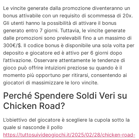
Le vincite generate dalla promozione diventeranno un
bonus attivabile con un requisito di scommessa di 20x.
Gli utenti hanno la possibilità di attivare il bonus
generato entro 7 giorni. Tuttavia, le vincite generate
dalle promozioni sono prelevabili fino a un massimo di
300€/$. Il codice bonus è disponibile una sola volta per
deposito e giocatore ed è attivo per 6 giorni dopo
l’attivazione. Osservare attentamente le tendenze di
gioco può offrire intuizioni preziose su quando è il
momento più opportuno per ritirarsi, consentendo ai
giocatori di massimizzare le loro vincite.
Perché Spendere Soldi Veri su
Chicken Road?
L’obiettivo del giocatore è scegliere la cupola sotto la
quale si nasconde il pollo
https://tuttosuivideogiochi.it/2025/02/28/chicken-road-