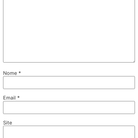
Nome
*
Email
*
Site