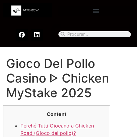
Gioco Del Pollo
Casino ᐈ Chicken
MyStake 2025
Content
Perché Tutti Giocano a Chicken
Road (Gioco del pollo)?