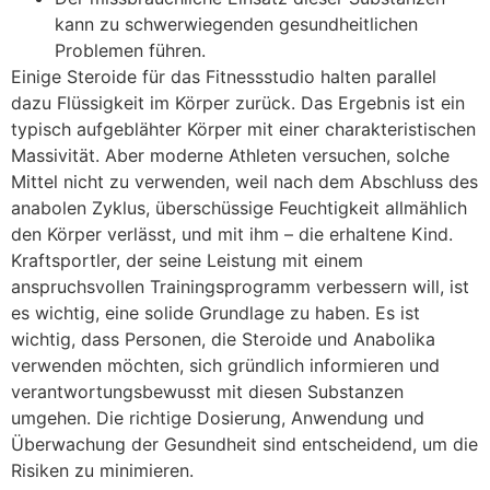
kann zu schwerwiegenden gesundheitlichen
Problemen führen.
Einige Steroide für das Fitnessstudio halten parallel
dazu Flüssigkeit im Körper zurück. Das Ergebnis ist ein
typisch aufgeblähter Körper mit einer charakteristischen
Massivität. Aber moderne Athleten versuchen, solche
Mittel nicht zu verwenden, weil nach dem Abschluss des
anabolen Zyklus, überschüssige Feuchtigkeit allmählich
den Körper verlässt, und mit ihm – die erhaltene Kind.
Kraftsportler, der seine Leistung mit einem
anspruchsvollen Trainingsprogramm verbessern will, ist
es wichtig, eine solide Grundlage zu haben. Es ist
wichtig, dass Personen, die Steroide und Anabolika
verwenden möchten, sich gründlich informieren und
verantwortungsbewusst mit diesen Substanzen
umgehen. Die richtige Dosierung, Anwendung und
Überwachung der Gesundheit sind entscheidend, um die
Risiken zu minimieren.