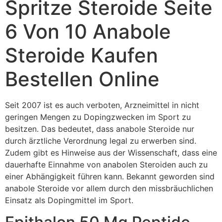
Spritze Steroide Seite
6 Von 10 Anabole
Steroide Kaufen
Bestellen Online
Seit 2007 ist es auch verboten, Arzneimittel in nicht
geringen Mengen zu Dopingzwecken im Sport zu
besitzen. Das bedeutet, dass anabole Steroide nur
durch ärztliche Verordnung legal zu erwerben sind.
Zudem gibt es Hinweise aus der Wissenschaft, dass eine
dauerhafte Einnahme von anabolen Steroiden auch zu
einer Abhängigkeit führen kann. Bekannt geworden sind
anabole Steroide vor allem durch den missbräuchlichen
Einsatz als Dopingmittel im Sport.