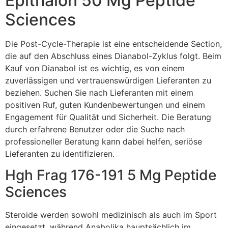
Epithalon 50 Mg Peptide
Sciences
Die Post-Cycle-Therapie ist eine entscheidende Section,
die auf den Abschluss eines Dianabol-Zyklus folgt. Beim
Kauf von Dianabol ist es wichtig, es von einem
zuverlässigen und vertrauenswürdigen Lieferanten zu
beziehen. Suchen Sie nach Lieferanten mit einem
positiven Ruf, guten Kundenbewertungen und einem
Engagement für Qualität und Sicherheit. Die Beratung
durch erfahrene Benutzer oder die Suche nach
professioneller Beratung kann dabei helfen, seriöse
Lieferanten zu identifizieren.
Hgh Frag 176-191 5 Mg Peptide
Sciences
Steroide werden sowohl medizinisch als auch im Sport
eingesetzt, während Anabolika hauptsächlich im