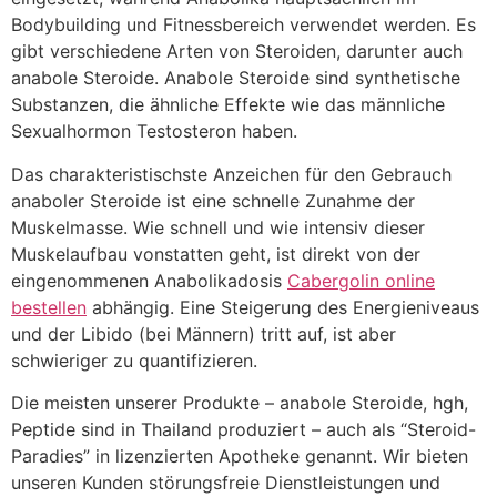
Bodybuilding und Fitnessbereich verwendet werden. Es
gibt verschiedene Arten von Steroiden, darunter auch
anabole Steroide. Anabole Steroide sind synthetische
Substanzen, die ähnliche Effekte wie das männliche
Sexualhormon Testosteron haben.
Das charakteristischste Anzeichen für den Gebrauch
anaboler Steroide ist eine schnelle Zunahme der
Muskelmasse. Wie schnell und wie intensiv dieser
Muskelaufbau vonstatten geht, ist direkt von der
eingenommenen Anabolikadosis
Cabergolin online
bestellen
abhängig. Eine Steigerung des Energieniveaus
und der Libido (bei Männern) tritt auf, ist aber
schwieriger zu quantifizieren.
Die meisten unserer Produkte – anabole Steroide, hgh,
Peptide sind in Thailand produziert – auch als “Steroid-
Paradies” in lizenzierten Apotheke genannt. Wir bieten
unseren Kunden störungsfreie Dienstleistungen und