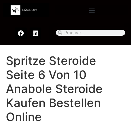
Spritze Steroide
Seite 6 Von 10
Anabole Steroide
Kaufen Bestellen
Online