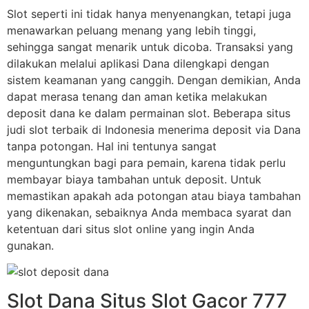
Slot seperti ini tidak hanya menyenangkan, tetapi juga
menawarkan peluang menang yang lebih tinggi,
sehingga sangat menarik untuk dicoba. Transaksi yang
dilakukan melalui aplikasi Dana dilengkapi dengan
sistem keamanan yang canggih. Dengan demikian, Anda
dapat merasa tenang dan aman ketika melakukan
deposit dana ke dalam permainan slot. Beberapa situs
judi slot terbaik di Indonesia menerima deposit via Dana
tanpa potongan. Hal ini tentunya sangat
menguntungkan bagi para pemain, karena tidak perlu
membayar biaya tambahan untuk deposit. Untuk
memastikan apakah ada potongan atau biaya tambahan
yang dikenakan, sebaiknya Anda membaca syarat dan
ketentuan dari situs slot online yang ingin Anda
gunakan.
Slot Dana Situs Slot Gacor 777