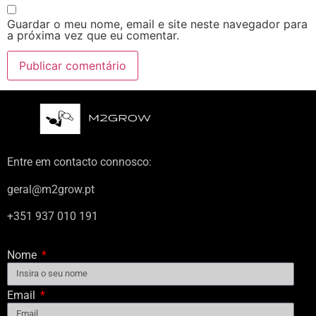
Guardar o meu nome, email e site neste navegador para
a próxima vez que eu comentar.
Entre em contacto connosco:
geral@m2grow.pt
+351 937 010 191
Nome
Email