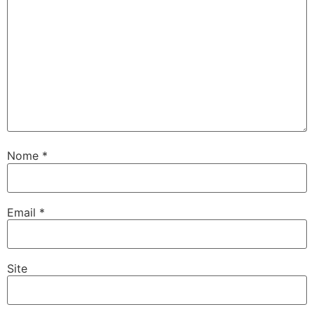
Nome
*
Email
*
Site