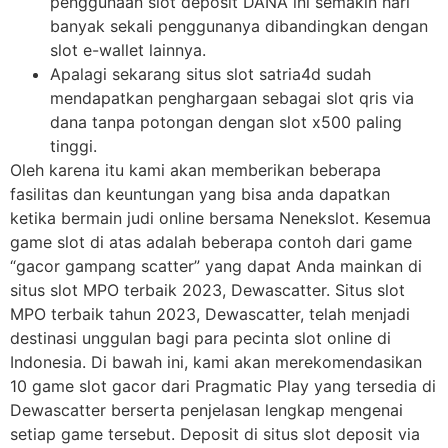
penggunaan slot deposit DANA ini semakin hari
banyak sekali penggunanya dibandingkan dengan
slot e-wallet lainnya.
Apalagi sekarang situs slot satria4d sudah
mendapatkan penghargaan sebagai slot qris via
dana tanpa potongan dengan slot x500 paling
tinggi.
Oleh karena itu kami akan memberikan beberapa
fasilitas dan keuntungan yang bisa anda dapatkan
ketika bermain judi online bersama Nenekslot. Kesemua
game slot di atas adalah beberapa contoh dari game
“gacor gampang scatter” yang dapat Anda mainkan di
situs slot MPO terbaik 2023, Dewascatter. Situs slot
MPO terbaik tahun 2023, Dewascatter, telah menjadi
destinasi unggulan bagi para pecinta slot online di
Indonesia. Di bawah ini, kami akan merekomendasikan
10 game slot gacor dari Pragmatic Play yang tersedia di
Dewascatter berserta penjelasan lengkap mengenai
setiap game tersebut. Deposit di situs slot deposit via