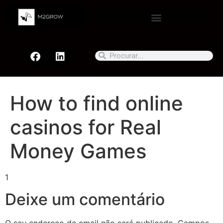
How to find online
casinos for Real
Money Games
1
Deixe um comentário
O seu endereço de email não será publicado.
Campos