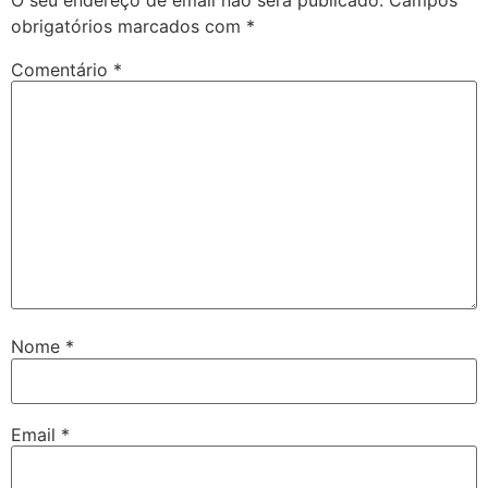
obrigatórios marcados com
*
Comentário
*
Nome
*
Email
*